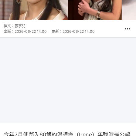
撰文：
張寧兒
出版：
2026-06-22 14:00
更新：
2026-06-22 14:00
今年7月便踏入60歲的溫碧霞（Irene）年輕時是公認