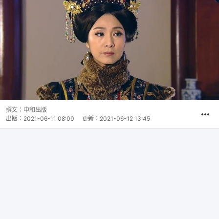
撰文：
中和出版
出版：
2021-06-11 08:00
更新：
2021-06-12 13:45