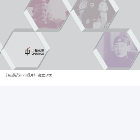
《被誤認的老照片》書本封面