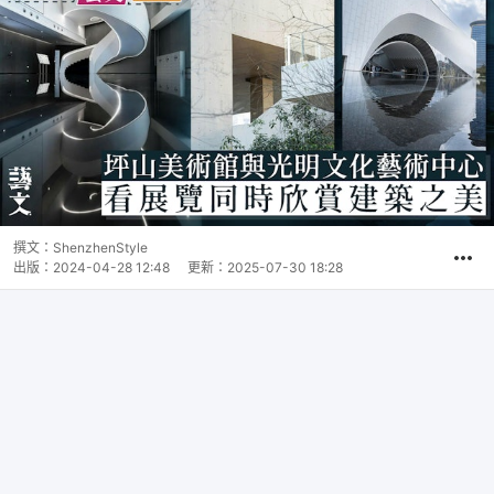
撰文：
ShenzhenStyle
出版：
2024-04-28 12:48
更新：
2025-07-30 18:28