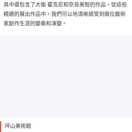
其中還包含了大衞·霍克尼和奈良美智的作品，從這些
精選的展出作品中，我們可以地清晰感受到兩位藝術
家創作生涯的變奏和演變。
坪山美術館