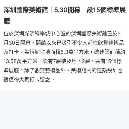
深圳國際美術館｜5.30開幕 設15個標準展
廳
位於深圳光明科學城中心區的深圳國際美術館已於5
月30日開幕，開館以來已吸引不少人前往欣賞藝術品
及打卡。美術館佔地面積5.3萬平方米，總建築面積約
13.58萬平方米，設有7層樓及地下2層，共有15個標
準展廳。除了觀賞藝術品外，美術館內的建築設計也
很值得大家打卡留念。