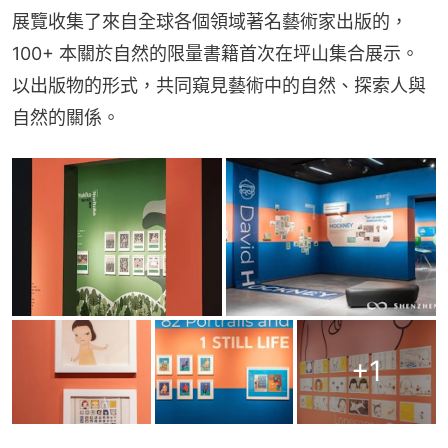
展覽收集了來自全球各個領域著名藝術家出版的，
100+ 本關於自然的限量書籍首次在坪山集合展示。
以出版物的形式，共同窺見藝術中的自然、探索人與
自然的關係。
+
1