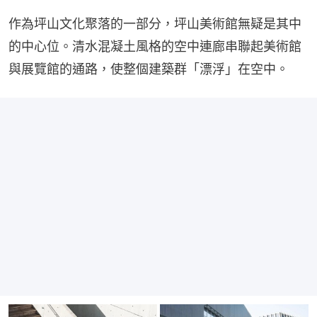
作為坪山文化聚落的一部分，坪山美術館無疑是其中
的中心位。清水混凝土風格的空中連廊串聯起美術館
與展覽館的通路，使整個建築群「漂浮」在空中。