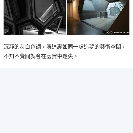
沉靜的灰白色調，讓這裏如同一處造夢的藝術空間，
不知不覺間就會在虛實中迷失。