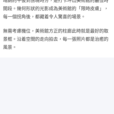
晴朗的午後到傍晚時分，是打卡坪山美術館的最佳時
間段。幾何形狀的光影成為美術館的「限時皮膚」，
每一個拐角後，都藏着令人驚喜的場景。
無需考慮機位，美術館方正的柱廊此時就是最好的取
景框。沿着空間的走向拍去，每一張照片都是治癒的
風景。