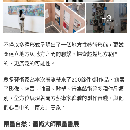
+
3
不僅以多種形式呈現出了一個地方性藝術形態，更試
圖建立地方與地方之間的聯繫，探索超越地方範圍
的、更廣泛的可能性。
眾多藝術家為本次展覽帶來了200餘件/組作品，涵蓋
了影像、裝置、油畫、雕塑、行為藝術等多種作品類
別，全方位展現着南方藝術家群體的創作實踐，與他
們心目中的「南方」意象。
限量自然：藝術大師限量書展