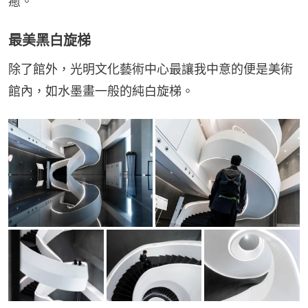
癒。
最美黑白旋梯
除了館外，光明文化藝術中心最讓我中意的便是美術
館內，如水墨畫一般的純白旋梯。