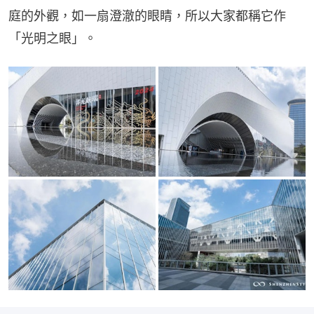
庭的外觀，如一扇澄澈的眼睛，所以大家都稱它作
「光明之眼」。