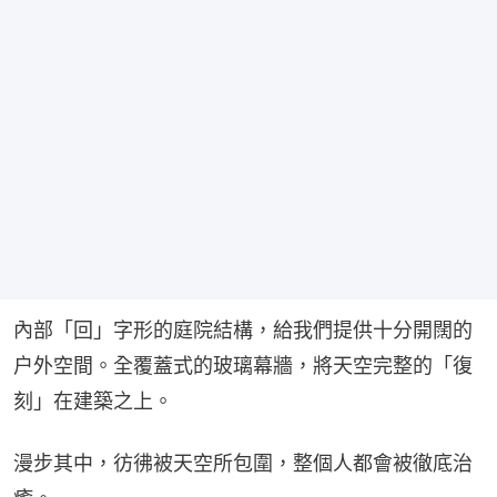
內部「回」字形的庭院結構，給我們提供十分開闊的
户外空間。全覆蓋式的玻璃幕牆，將天空完整的「復
刻」在建築之上。
漫步其中，彷彿被天空所包圍，整個人都會被徹底治