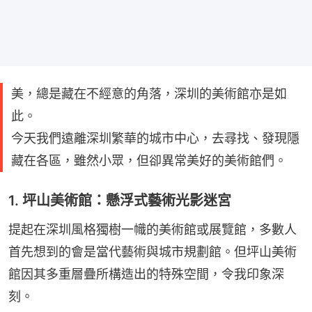
美，總是藏在不經意的角落，深圳的美術館亦是如
此。
今天我們遠離深圳繁華的城市中心，去尋找、發現隱
藏在各區，雖然小眾，但卻異常美好的美術館們。
1. 坪山美術館：懸浮式藝術光影迷宮
提起在深圳風格獨樹一幟的美術館或展覽館，多數人
首先想到的會是當代藝術與城市規劃館。但坪山美術
館因其多重層疊所構造出的特殊空間，令我印象深
刻。