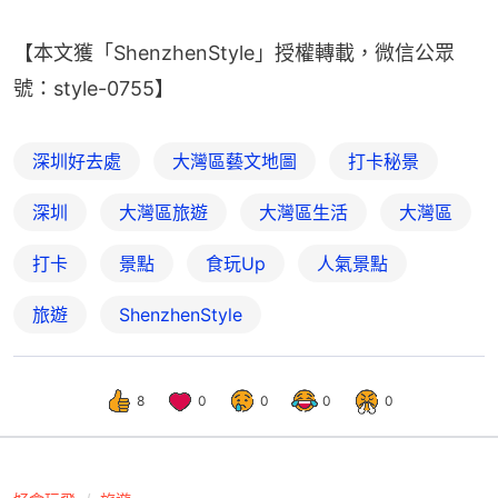
【本文獲「ShenzhenStyle」授權轉載，微信公眾
號：style-0755】
深圳好去處
大灣區藝文地圖
打卡秘景
深圳
大灣區旅遊
大灣區生活
大灣區
打卡
景點
食玩Up
人氣景點
旅遊
ShenzhenStyle
8
0
0
0
0