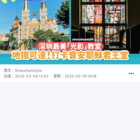
撰文：
ShenzhenStyle
出版：
2024-03-09 12:02
更新：
2025-02-18 19:18