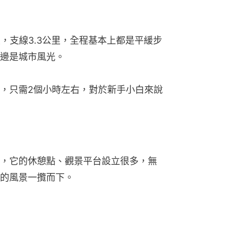
里，支線3.3公里，全程基本上都是平緩步
邊是城市風光。
，只需2個小時左右，對於新手小白來說
，它的休憩點、觀景平台設立很多，無
的風景一攬而下。