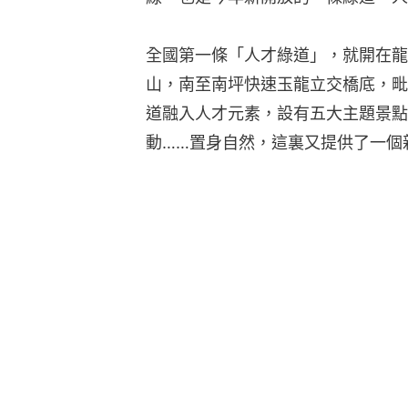
全國第一條「人才綠道」，就開在龍
山，南至南坪快速玉龍立交橋底，毗
道融入人才元素，設有五大主題景點
動……置身自然，這裏又提供了一個