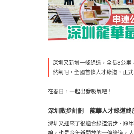
深圳又新增一條綠道，全長8公里
然氧吧，全國首條人才綠道，正式
在春日，一起出發吸氧吧！
深圳散步計劃 龍華人才綠道終
深圳又迎來了很適合綠道漫步、踩單
線，也是今年新開放的一條綠道，人