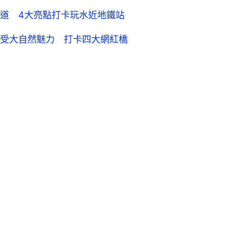
道 4大亮點打卡玩水近地鐵站
受大自然魅力 打卡四大網紅橋