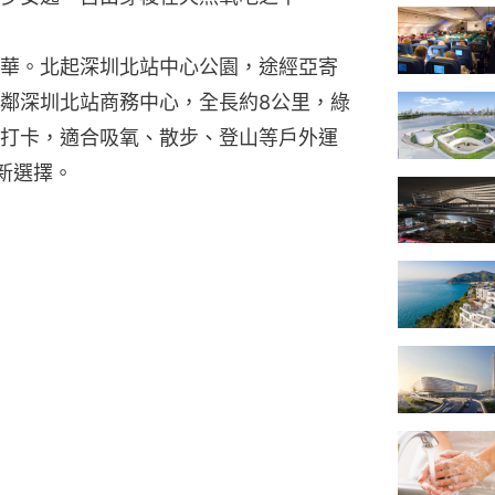
華。北起深圳北站中心公園，途經亞寄
鄰深圳北站商務中心，全長約8公里，綠
打卡，適合吸氧、散步、登山等戶外運
新選擇。