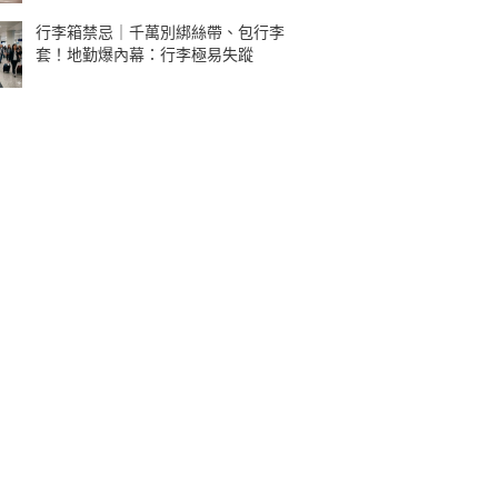
行李箱禁忌｜千萬別綁絲帶、包行李
套！地勤爆內幕：行李極易失蹤