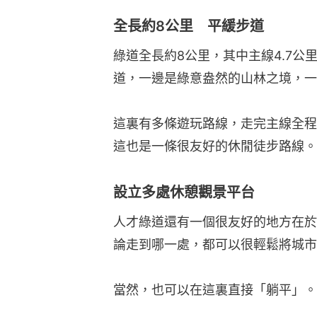
全長約8公里 平緩步道
綠道全長約8公里，其中主線4.7公
道，一邊是綠意盎然的山林之境，一
這裏有多條遊玩路線，走完主線全程
這也是一條很友好的休閒徒步路線。
設立多處休憩觀景平台
人才綠道還有一個很友好的地方在於
論走到哪一處，都可以很輕鬆將城市
當然，也可以在這裏直接「躺平」。