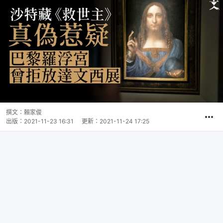
撰文：
賴家俊
出版：
2021-11-23 16:31
更新：
2021-11-24 17:25