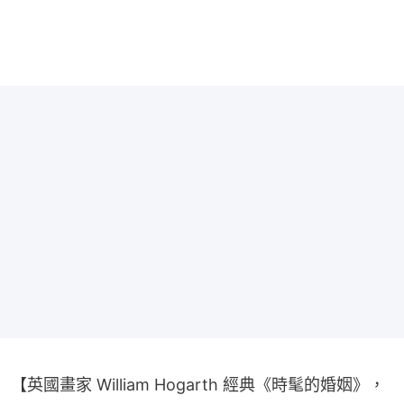
【英國畫家 William Hogarth 經典《時髦的婚姻》，