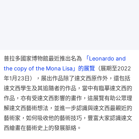
普拉多國家博物館最近推出名為
 「Leonardo and 
the copy of the Mona Lisa」的展覽
（展期至2022
年1月23日），展出作品除了達文西原作外，還包括
達文西學生及其追隨者的作品，當中有臨摹達文西的
作品，亦有受達文西影響的畫作，這展覽有助公眾理
解達文西藝術想法，並進一步認識與達文西最親近的
藝術家，如何吸收他的藝術技巧，豐富大家認識達文
西繪畫在藝術史上的發展脈絡。