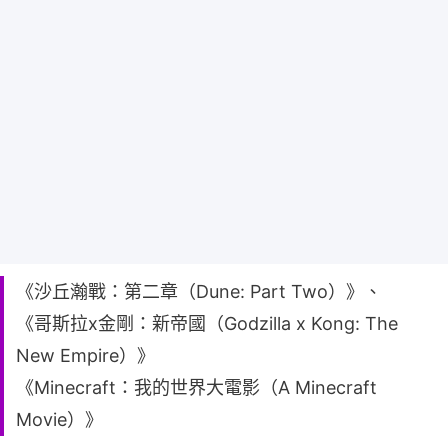
《沙丘瀚戰：第二章（Dune: Part Two）》、
《哥斯拉x金剛：新帝國（Godzilla x Kong: The
New Empire）》
《Minecraft：我的世界大電影（A Minecraft
Movie）》