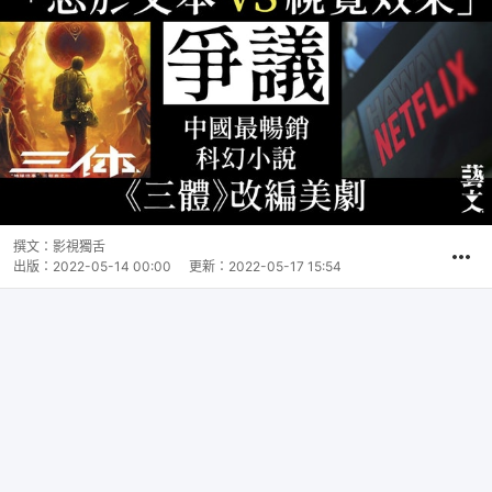
撰文：
影視獨舌
出版：
2022-05-14 00:00
更新：
2022-05-17 15:54