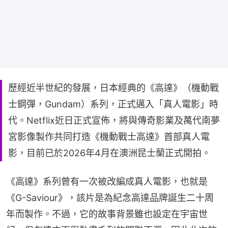
歷經近半世紀的發展，日本經典的《高達》（機動戰
士鋼彈，Gundam）系列，正式邁入「真人電影」時
代。Netflix近日正式宣佈，將與傳奇影業及萬代南夢
宮影像製作共同打造《機動戰士高達》首部真人電
影，目前已於2026年4月在澳洲昆士蘭正式開拍。
《高達》系列曾有一次被改編成真人電影，也就是
《G-Saviour》，該片是為紀念高達品牌誕生二十周
年而製作。不過，它的故事背景雖也設定在宇宙世