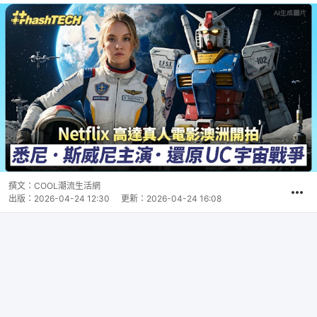
撰文：
COOL潮流生活網
出版：
2026-04-24 12:30
更新：
2026-04-24 16:08