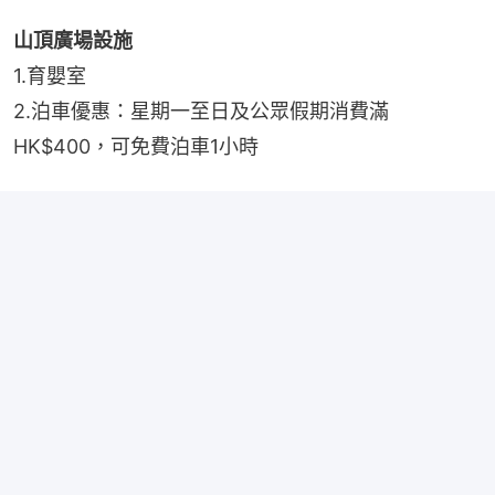
山頂廣場設施
1.育嬰室
2.泊車優惠：星期一至日及公眾假期消費滿
HK$400，可免費泊車1小時