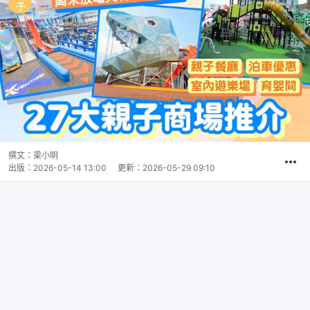
撰文：
梁小明
出版：
2026-05-14 13:00
更新：
2026-05-29 09:10