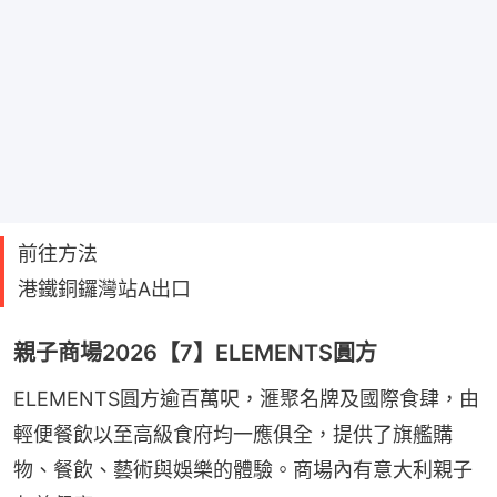
前往方法
港鐵銅鑼灣站A出口
親子商場2026【7】ELEMENTS圓方
ELEMENTS圓方逾百萬呎，滙聚名牌及國際食肆，由
輕便餐飲以至高級食府均一應俱全，提供了旗艦購
物、餐飲、藝術與娛樂的體驗。商場內有意大利親子