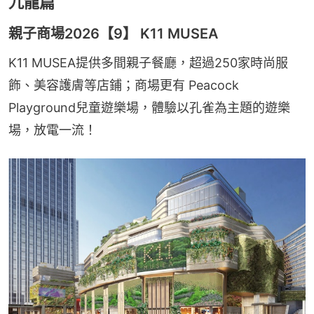
九龍篇
親子商場2026【9】 K11 MUSEA
K11 MUSEA提供多間親子餐廳，超過250家時尚服
飾、美容護膚等店鋪；商場更有 Peacock 
Playground兒童遊樂場，體驗以孔雀為主題的遊樂
場，放電一流！