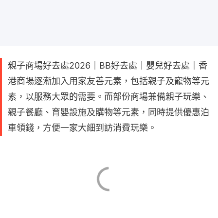
親子商場好去處2026｜BB好去處｜嬰兒好去處｜香
港商場逐漸加入用家友善元素，包括親子及寵物等元
素，以服務大眾的需要。而部份商場兼備親子玩樂、
親子餐廳、育嬰設施及購物等元素，同時提供優惠泊
車領錢，方便一家大細到訪消費玩樂。