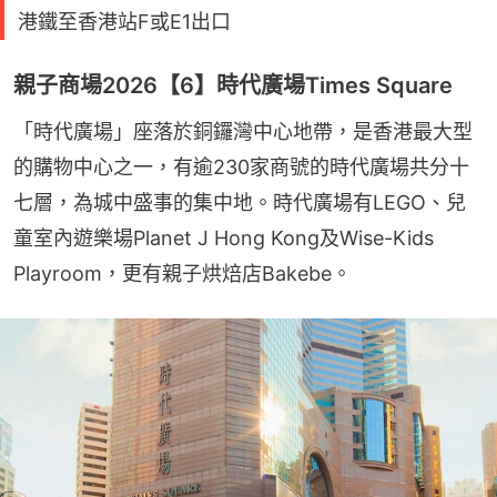
港鐵至香港站F或E1出口
親子商場2026【6】時代廣場Times Square
「時代廣場」座落於銅鑼灣中心地帶，是香港最大型
的購物中心之一，有逾230家商號的時代廣場共分十
七層，為城中盛事的集中地。時代廣場有LEGO、兒
童室內遊樂場Planet J Hong Kong及Wise-Kids 
Playroom，更有親子烘焙店Bakebe。