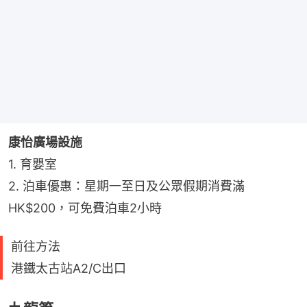
康怡廣場設施
1. 育嬰室
2. 泊車優惠：星期一至日及公眾假期消費滿
HK$200，可免費泊車2小時
前往方法
港鐵太古站A2/C出口