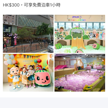
HK$300，可享免費泊車1小時