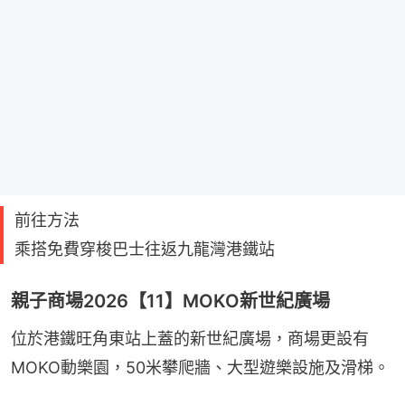
前往方法
乘搭免費穿梭巴士往返九龍灣港鐵站
親子商場2026【11】MOKO新世紀廣場
位於港鐵旺角東站上蓋的新世紀廣場，商場更設有
MOKO動樂園，50米攀爬牆、大型遊樂設施及滑梯。