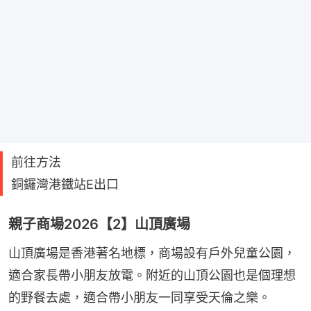
前往方法
銅鑼灣港鐵站E出口
親子商場2026【2】山頂廣場
山頂廣場是香港著名地標，商場設有戶外兒童公園，
適合家長帶小朋友放電。附近的山頂公園也是個理想
的野餐去處，適合帶小朋友一同享受天倫之樂。