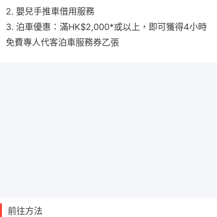
2. 嬰兒手推車借用服務
3. 泊車優惠：滿HK$2,000*或以上，即可獲得4小時
免費專人代客泊車服務券乙張
前往方法