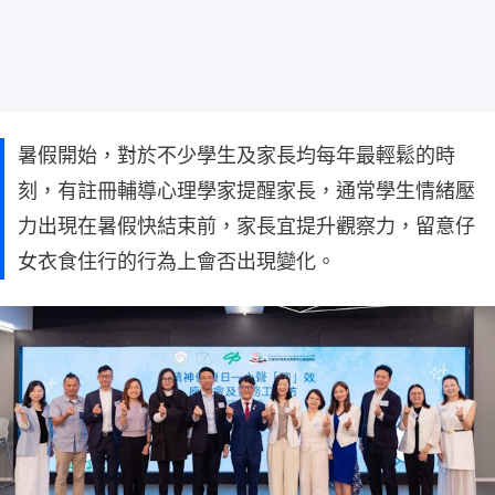
暑假開始，對於不少學生及家長均每年最輕鬆的時
刻，有註冊輔導心理學家提醒家長，通常學生情緒壓
力出現在暑假快結束前，家長宜提升觀察力，留意仔
女衣食住行的行為上會否出現變化。