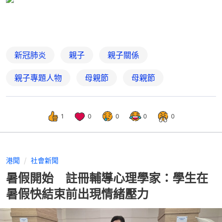
新冠肺炎
親子
親子關係
親子專題人物
母親節
母親節
1
0
0
0
0
港聞
社會新聞
暑假開始 註冊輔導心理學家：學生在
暑假快結束前出現情緒壓力