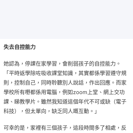
失去自控能力
她認為，停課在家學習，會削弱孩子的自控能力。
「平時返學除咗吸收課堂知識，其實都係學習遵守規
則，控制自己，同時聆聽別人說話，作出回應。而家
學校所有嘢都係用電腦，例如zoom上堂、網上交功
課、睇教學片。雖然我知道這個年代不可或缺（電子
科技），但太單向，缺乏同人嘅互動。」
可幸的是，家裡有三個孩子，這段時間多了相處，反