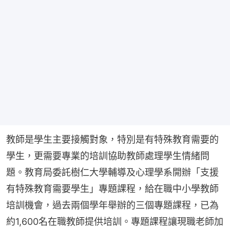
教師是學生主要接觸對象，特別是有特殊教育需要的
學生，更需要專業的培訓協助教師處理學生情緒問
題。教育局委託樹仁大學輔導及心理學系開辦「支援
有特殊教育需要學生」專題課程，給在職中小學教師
培訓機會，過去兩個學年舉辦的三個專題課程，已為
約1,600名在職教師提供培訓。專題課程讓現職老師加