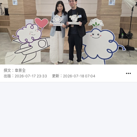
撰文：
韋景全
出版：
2026-07-17 23:33
更新：
2026-07-18 07:04