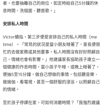
者，也要抽離自己的崗位，如定時給自己5分鐘的休
息時間，洗個面、聽首歌。」
安排私人時間
Victor續指，第三步便是安排自己的私人時間（me 
time）。「常見的狀況是當小朋友睡著了，家長便很
忙的去做家務或其他要事。私人時間沒有好好照顧自
己，情緒也會有影響。」他建議家長協助孩子建立一
個健康的作息時間，當小孩子午睡，或晚上睡著了，
便抽5至15分鐘，做自己想做的事情，包括聽音樂、
做瑜伽、看電視，甚至一個舒服的浸浴，以照顧自己
的情緒。
至於孩子停課在家，可如何消磨時間？「我強烈建議