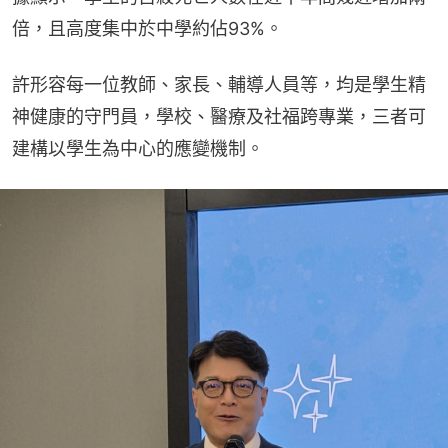
倍，且高度集中於中學約佔93%。
許形容每一位教師、家長、輔導人員等，均是學生精
神健康的守門員，學校、醫療及社福跨專業，三者可
建構以學生為中心的應變機制。