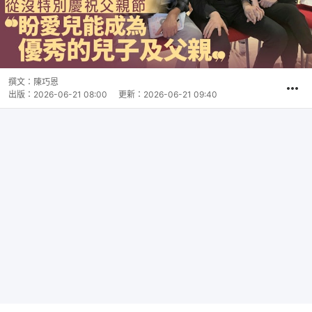
撰文：
陳巧恩
出版：
2026-06-21 08:00
更新：
2026-06-21 09:40