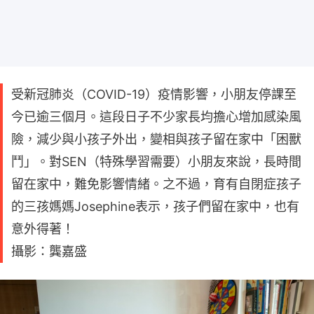
受新冠肺炎（COVID-19）疫情影響，小朋友停課至
今已逾三個月。這段日子不少家長均擔心增加感染風
險，減少與小孩子外出，變相與孩子留在家中「困獸
鬥」。對SEN（特殊學習需要）小朋友來說，長時間
留在家中，難免影響情緒。之不過，育有自閉症孩子
的三孩媽媽Josephine表示，孩子們留在家中，也有
意外得著！
攝影：龔嘉盛