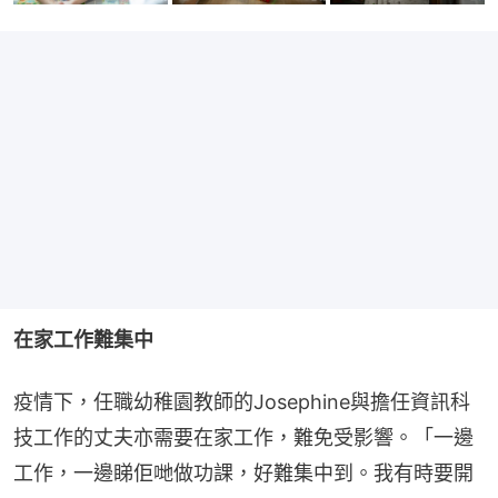
在家工作難集中
疫情下，任職幼稚園教師的Josephine與擔任資訊科
技工作的丈夫亦需要在家工作，難免受影響。「一邊
工作，一邊睇佢哋做功課，好難集中到。我有時要開