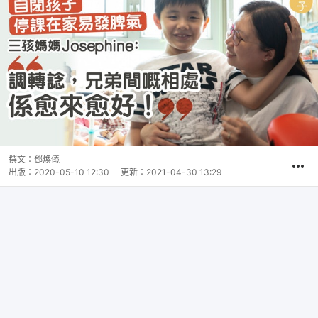
撰文：
鄧煥儀
出版：
2020-05-10 12:30
更新：
2021-04-30 13:29