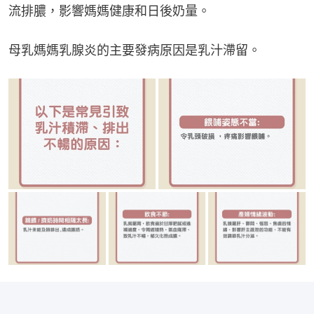
流排膿，影響媽媽健康和日後奶量。
母乳媽媽乳腺炎的主要發病原因是乳汁滯留。