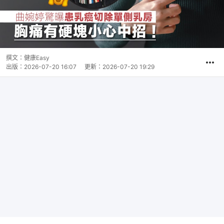
撰文：
健康Easy
出版：
2026-07-20 16:07
更新：
2026-07-20 19:29