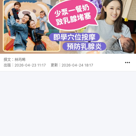
撰文：
林荺晞
出版：
2026-04-23 11:17
更新：
2026-04-24 18:17