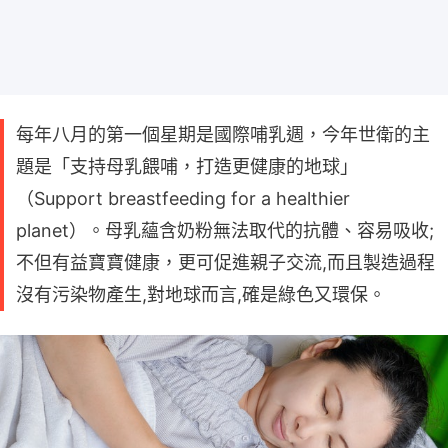
每年八月的第一個星期是國際哺乳週，今年世衛的主
題是「支持母乳餵哺，打造更健康的地球」
（Support breastfeeding for a healthier
planet）。母乳蘊含奶粉無法取代的抗體、容易吸收;
不但有益寶寶健康，更可促進親子交流,而且製造過程
沒有污染物產生,對地球而言,確是綠色又環保。