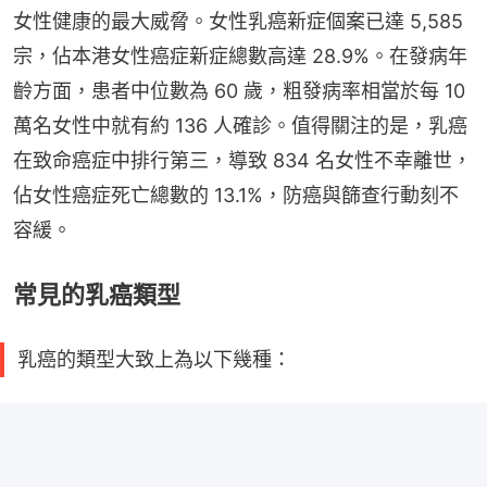
女性健康的最大威脅。女性乳癌新症個案已達 5,585 
宗，佔本港女性癌症新症總數高達 28.9%。在發病年
齡方面，患者中位數為 60 歲，粗發病率相當於每 10 
萬名女性中就有約 136 人確診。值得關注的是，乳癌
在致命癌症中排行第三，導致 834 名女性不幸離世，
佔女性癌症死亡總數的 13.1%，防癌與篩查行動刻不
容緩。
常見的乳癌類型
乳癌的類型大致上為以下幾種：