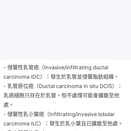
- 侵襲性乳管癌（Invasive/infiltrating ductal 
carcinoma IDC）：發生於乳管並侵襲脂肪組織。
- 乳管原位癌（Ductal carcinoma in situ DCIS）：
乳癌細胞只存在於乳管，但不處理可能會擴散至他
處。
- 侵襲性乳小葉癌（Infiltrating/invasive lobular 
carcinoma ILC）：發生於乳小葉且已擴散至他處。