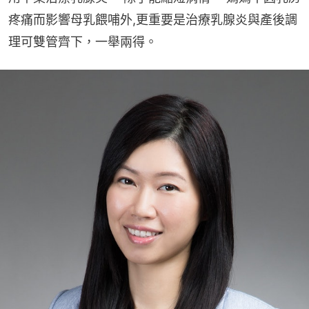
疼痛而影響母乳餵哺外,更重要是治療乳腺炎與產後調
理可雙管齊下，一舉兩得。