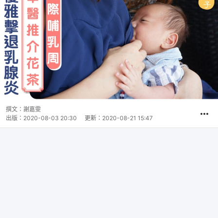
撰文：
謝嘉雯
出版：
2020-08-03 20:30
更新：
2020-08-21 15:47