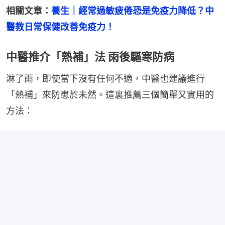
相關文章：
養生｜經常過敏疲倦恐是免疫力降低？中
醫教日常保健改善免疫力！
中醫推介「熱補」法 雨後驅寒防病
淋了雨，即使當下沒有任何不適，中醫也建議進行
「熱補」來防患於未然。這裏推薦三個簡單又實用的
方法：