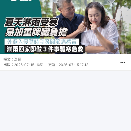
撰文：
浩賢
出版：
2026-07-15 16:51
更新：
2026-07-15 17:13