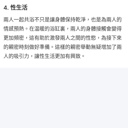
4. 性生活
兩人一起共浴不只是讓身體保持乾淨，也是為兩人的
情感預熱。在温暖的浴缸裏，兩人的身體接觸會變得
更加頻密，這有助於激發兩人之間的性慾，為接下來
的親密時刻做好準備。這樣的親密舉動無疑增加了兩
人的吸引力，讓性生活更加有興致。