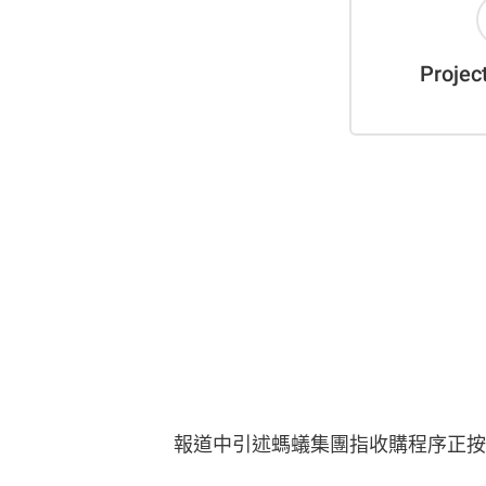
報道中引述螞蟻集團指收購程序正按