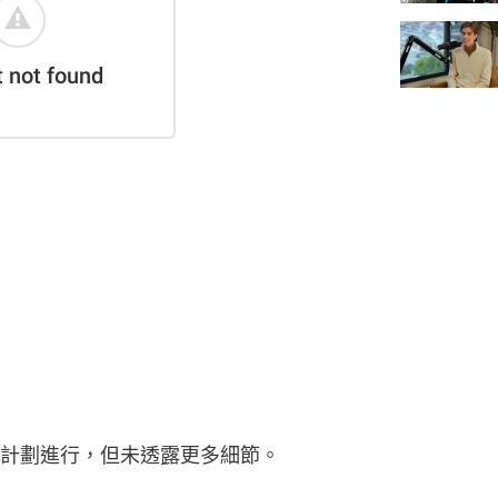
計劃進行，但未透露更多細節。