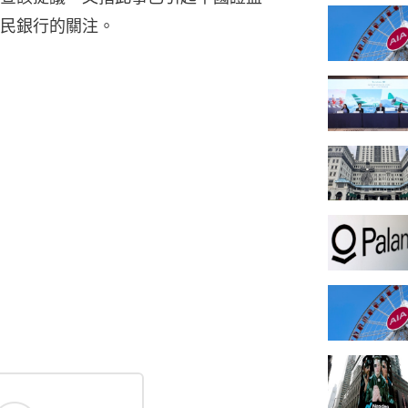
民銀行的關注。