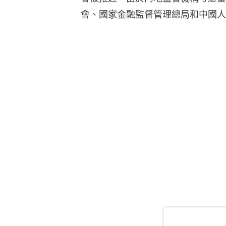
會、國家金融監督管理總局和中國人