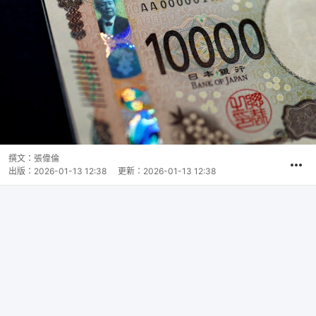
撰文：
張偉倫
出版：
2026-01-13 12:38
更新：
2026-01-13 12:38