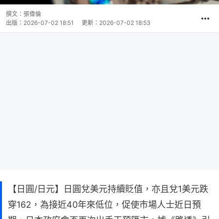
撰文：
張偉倫
出版：
2026-07-02 18:51
更新：
2026-07-02 18:53
【日圓/日元】日圓兌美元持續貶值，亦且兌1美元跌
穿162，為接近40年來低位，促使市場人士近日預