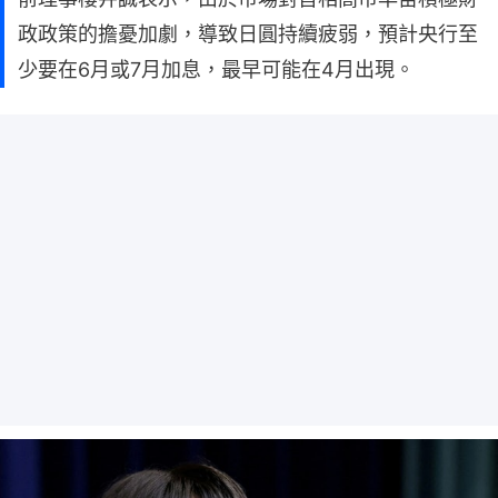
政政策的擔憂加劇，導致日圓持續疲弱，預計央行至
少要在6月或7月加息，最早可能在4月出現。