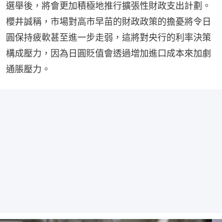
選舉後，將會更加積極地推行擴張性財政支出計劃。
櫻井誠稱，市場對高市早苗的財政政策的擔憂將令日
圓保持疲軟甚至進一步走弱，這將對央行的利率決策
構成壓力，因為日圓貶值會透過增加進口成本來加劇
通脹壓力。