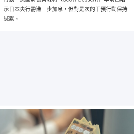
示日本央行需進一步加息，但對是次的干預行動保持
緘默。