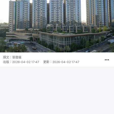
撰文：
張偉倫
出版：
2026-04-02 17:47
更新：
2026-04-02 17:47