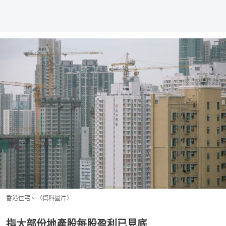
香港住宅。（資料圖片）
指大部份地產股每股盈利已見底