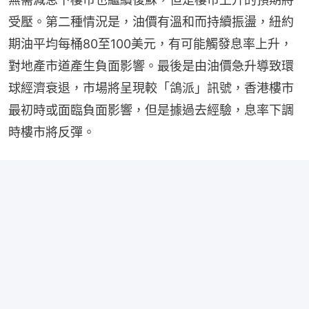
受壓。第二種情況是，油價有溫和而持續振盪，紐約
期油平均每桶80至100美元，有可能觸發息率上升，
對地產市道產生負面影響。最後是由油價急升導致環
球經濟衰退，市場將呈現較「鴿派」訊號，香港樓市
最初時或面臨負面影響，但是據過去經驗，息率下調
時樓市將反彈。