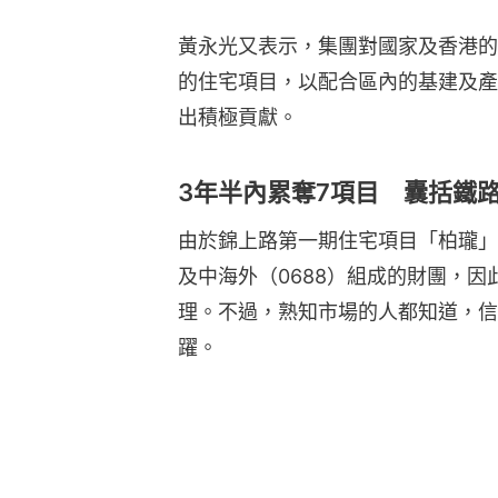
黃永光又表示，集團對國家及香港的
的住宅項目，以配合區內的基建及產
出積極貢獻。
3年半內累奪7項目 囊括鐵
由於錦上路第一期住宅項目「柏瓏」
及中海外（0688）組成的財團，
理。不過，熟知市場的人都知道，信
躍。