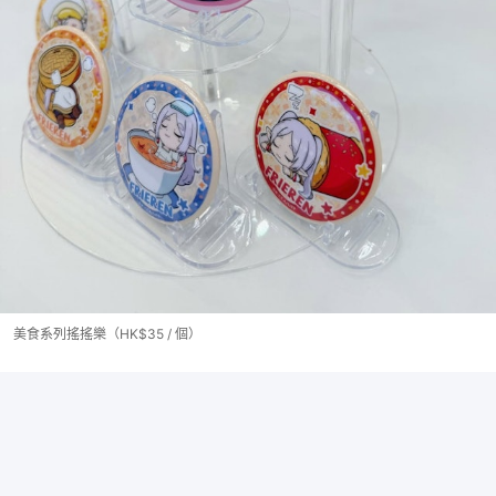
美食系列搖搖樂（HK$35 / 個）