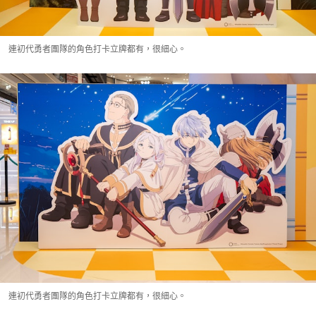
連初代勇者團隊的角色打卡立牌都有，很細心。
連初代勇者團隊的角色打卡立牌都有，很細心。