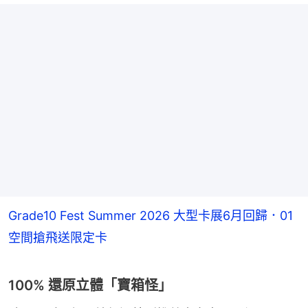
Grade10 Fest Summer 2026 大型卡展6月回歸．01
空間搶飛送限定卡
100% 還原立體「寶箱怪」