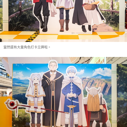
當然還有大量角色打卡立牌啦。