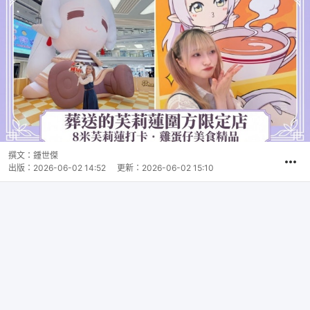
撰文：
鍾世傑
出版：
2026-06-02 14:52
更新：
2026-06-02 15:10