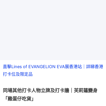
直擊Lines of EVANGELION EVA展香港站｜詳睇香港
打卡位及限定品
同場其他打卡人物立牌及打卡牆｜芙莉蓮變身
「雞蛋仔吃貨」