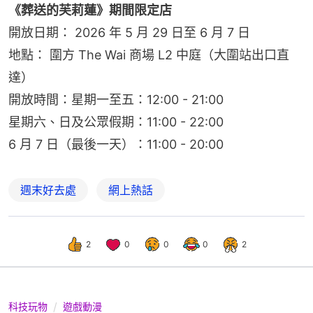
《葬送的芙莉蓮》期間限定店
開放日期： 2026 年 5 月 29 日至 6 月 7 日
地點： 圍方 The Wai 商場 L2 中庭（大圍站出口直
達）
開放時間：星期一至五：12:00 - 21:00
星期六、日及公眾假期：11:00 - 22:00
6 月 7 日（最後一天）：11:00 - 20:00
週末好去處
網上熱話
2
0
0
0
2
科技玩物
遊戲動漫