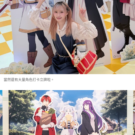
當然還有大量角色打卡立牌啦。