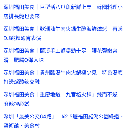
深圳福田美食｜巨型活八爪魚新鮮上桌 韓國料理小
店排長龍也要來
深圳福田美食｜歎潮汕牛肉火鍋生醃海鮮燒烤 再睇
DJ跳舞通宵表演
深圳福田美食｜蘭溪手工麵嚼勁十足 腰花彈嫩爽
滑 肥腸Q彈入味
深圳福田美食｜貴州酸湯牛肉火鍋極少見 特色湯底
打邊爐酸辣交融
深圳福田美食｜重慶地道「九宮格火鍋」辣而不燥
麻辣控必試
深圳「最美公交64路」 ¥2.5遊福田羅湖公園綠道、
藝術館、美食村