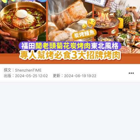
撰文：
ShenzhenTIME
出版：
2024-05-25 12:02
更新：
2024-06-19 19:22