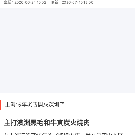
出版：
2026-06-24 15:02
更新：
2026-07-15 13:00
上海15年老店開來深圳了。
主打澳洲黑毛和牛真炭火燒肉