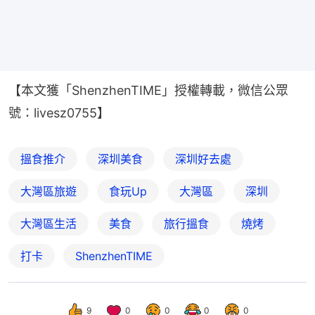
【本文獲「ShenzhenTIME」授權轉載，微信公眾
號：livesz0755】
搵食推介
深圳美食
深圳好去處
大灣區旅遊
食玩Up
大灣區
深圳
大灣區生活
美食
旅行搵食
燒烤
打卡
ShenzhenTIME
9
0
0
0
0