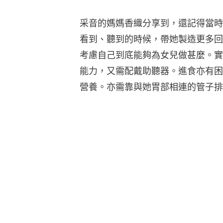
采音的媽媽香織分享到，還記得當時
看到、聽到的時候，帶她製造更多回
考慮自己到底能夠為女兒做甚麼。實
能力，又需配戴助聽器。進食亦有困
營養。亦需靠與她胃部相連的管子排