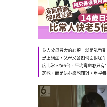
為人父母最大的心願，就是能看到
患上絕症，父母又會如何面對呢？
度比常人快5倍，平均壽命亦只有1
悲觀，而是決心樂觀面對，重視每