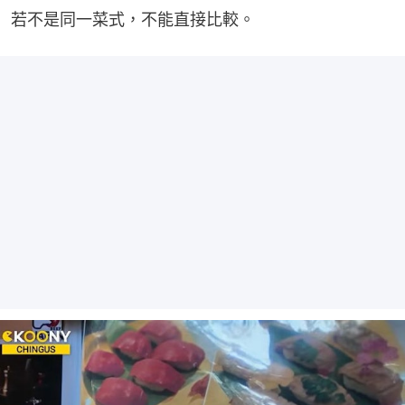
若不是同一菜式，不能直接比較。