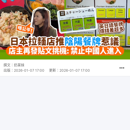
撰文：
奶茶妹
出版：
2026-01-07 17:00
更新：
2026-01-07 17:00