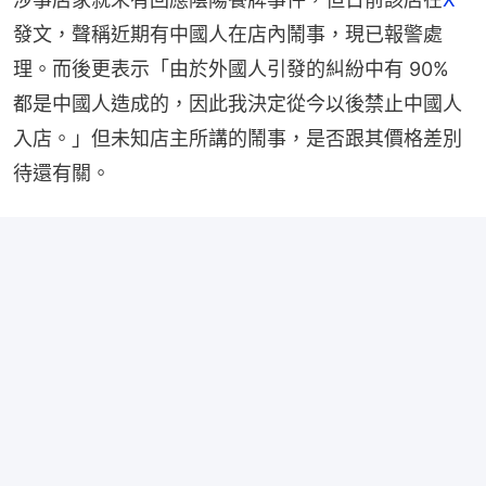
發文，聲稱近期有中國人在店內鬧事，現已報警處
理。而後更表示「由於外國人引發的糾紛中有 90% 
都是中國人造成的，因此我決定從今以後禁止中國人
入店。」但未知店主所講的鬧事，是否跟其價格差別
待還有關。