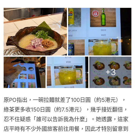
+
3
原PO指出，一碗拉麵就差了100日圓（約5港元），
綠茶更多收150日圓（約7.5港元），幾乎接近翻倍，
忍不住疑惑「誰可以告訴我為什麼」。她透露，這家
店平時有不少外國旅客前往用餐，因此才特別留意到