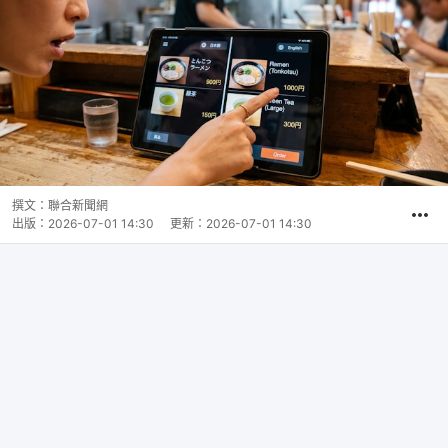
撰文：
聯合新聞網
出版：
2026-07-01 14:30
更新：
2026-07-01 14:30