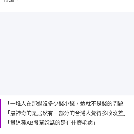
「一堆人在那邊沒多少錢小錢，這就不是錢的問題」
「最神奇的是居然有一部分的台灣人覺得多收沒差」
「幫這種AB餐單說話的是有什麼毛病」