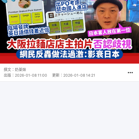
撰文：
奶茶妹
出版：
2026-01-08 11:00
更新：
2026-01-08 14:21