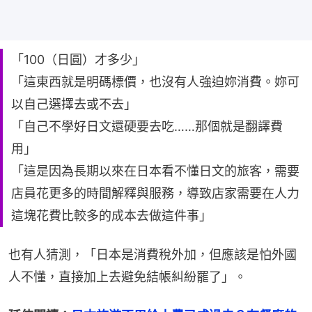
「100（日圓）才多少」
「這東西就是明碼標價，也沒有人強迫妳消費。妳可
以自己選擇去或不去」
「自己不學好日文還硬要去吃……那個就是翻譯費
用」
「這是因為長期以來在日本看不懂日文的旅客，需要
店員花更多的時間解釋與服務，導致店家需要在人力
這塊花費比較多的成本去做這件事」
也有人猜測，「日本是消費稅外加，但應該是怕外國
人不懂，直接加上去避免結帳糾紛罷了」。