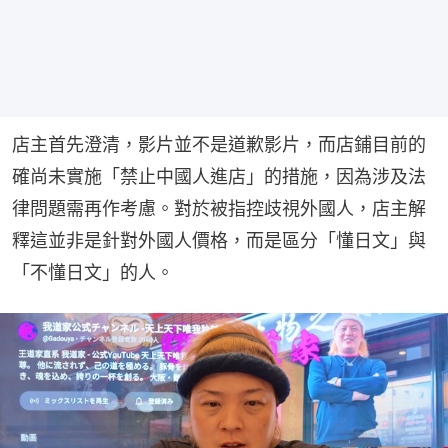
店主首先澄清，影片並不是道歉影片，而店鋪目前的
確尚未實施「禁止中國人進店」的措施，因為涉及法
律問題需再作考慮。對於被指控歧視外國人，店主解
釋這並非是針對外國人價格，而是區分「懂日文」與
「不懂日文」的人。