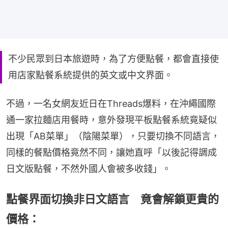
不少民眾到日本旅遊時，為了方便點餐，都會直接使
用店家點餐系統提供的英文或中文界面。
不過，一名女網友近日在Threads爆料，在沖繩國際
通一家拉麵店用餐時，意外發現平板點餐系統竟疑似
出現「AB菜單」（陰陽菜單），只要切換不同語言，
同樣的餐點價格竟然不同，讓她直呼「以後記得調成
日文版點餐，不然外國人會被多收錢」。
點餐界面切換非日文語言 竟會解鎖更貴的
價格：