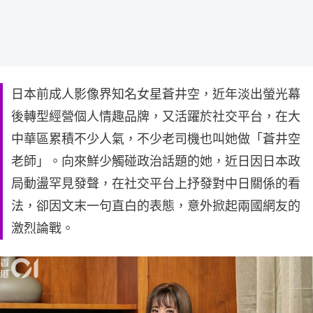
日本前成人影像界知名女星蒼井空，近年淡出螢光幕
後轉型經營個人情趣品牌，又活躍於社交平台，在大
中華區累積不少人氣，不少老司機也叫她做「蒼井空
老師」。向來鮮少觸碰政治話題的她，近日因日本政
局動盪罕見發聲，在社交平台上抒發對中日關係的看
法，卻因文末一句直白的表態，意外掀起兩國網友的
激烈論戰。