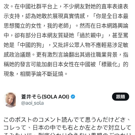
次。在中國社群平台上，不少網友對她的直率表達表
示支持，認為她敢於展現真實情感，「你是全日本最
思想獨立的女性，我的老師」。然而在日本網路輿論
中，卻有部分日本網友質疑她「過於親中」，甚至罵
她是「中國的狗」，又批評公眾人物不應輕易涉足敏
感政治議題。更有激烈言論翻出其過往職業背景，指
稱她的發言可能加劇日本女性在中國被「標籤化」的
現象，相關爭論不斷延燒。