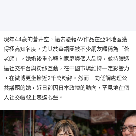
現年44歲的蒼井空，過去憑藉AV作品在亞洲地區獲
得極高知名度，尤其於華語圈被不少網友暱稱為「蒼
老師」。她婚後重心轉向家庭與個人品牌，並持續透
過社交平台與粉絲互動，在中國市場維持一定影響力 
，在微博更坐擁近2千萬粉絲。然而一向低調處理公
共議題的她，近日卻因日本政壇的動向，罕見地在個
人社交帳號上表達心聲。