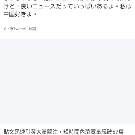
X（原Twitter）截圖
貼文迅速引發大量關注，短時間內瀏覽量飆破57萬