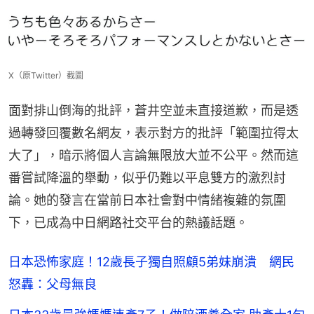
X（原Twitter）截圖
面對排山倒海的批評，蒼井空並未直接道歉，而是透
過轉發回覆數名網友，表示對方的批評「範圍拉得太
大了」，暗示將個人言論無限放大並不公平。然而這
番嘗試降溫的舉動，似乎仍難以平息雙方的激烈討
論。她的發言在當前日本社會對中情緒複雜的氛圍
下，已成為中日網路社交平台的熱議話題。
日本恐怖家庭！12歲長子獨自照顧5弟妹崩潰 網民
怒轟：父母無良