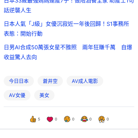
日本33歲最強媽媽連產7子！做陪酒養全家 助產士1句
話逆襲人生
日本人氣「J級」女優沉寂近一年後回歸！S1事務所
表態：開始行動
日男AI合成50萬張女星不雅照 兩年狂賺千萬 自爆
收益驚人去向
今日日本
蒼井空
AV成人電影
AV女優
美女
5
0
0
0
0