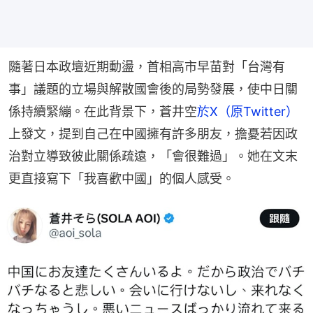
隨著日本政壇近期動盪，首相高市早苗對「台灣有
事」議題的立場與解散國會後的局勢發展，使中日關
係持續緊繃。在此背景下，蒼井空
於X（原Twitter）
上發文，提到自己在中國擁有許多朋友，擔憂若因政
治對立導致彼此關係疏遠，「會很難過」。她在文末
更直接寫下「我喜歡中國」的個人感受。