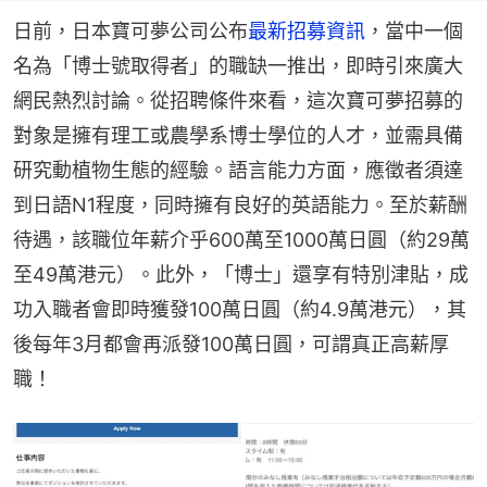
日前，日本寶可夢公司公布
最新招募資訊
，當中一個
名為「博士號取得者」的職缺一推出，即時引來廣大
網民熱烈討論。從招聘條件來看，這次寶可夢招募的
對象是擁有理工或農學系博士學位的人才，並需具備
研究動植物生態的經驗。語言能力方面，應徵者須達
到日語N1程度，同時擁有良好的英語能力。至於薪酬
待遇，該職位年薪介乎600萬至1000萬日圓（約29萬
至49萬港元）。此外，「博士」還享有特別津貼，成
功入職者會即時獲發100萬日圓（約4.9萬港元），其
後每年3月都會再派發100萬日圓，可謂真正高薪厚
職！