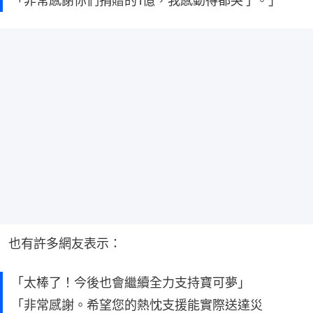
也有許多網友表示：
「太棒了！今後也會繼續全力支持寶可夢」
「非常感謝。希望您的熱忱支援能實際送達災