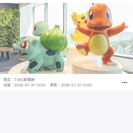
撰文：
TVBS新聞網
出版：
2026-07-31 12:00
更新：
2026-07-31 12:00