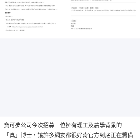
寶可夢公司今次招募一位擁有理工及農學背景的
「真」博士，讓許多網友都很好奇官方到底正在籌備