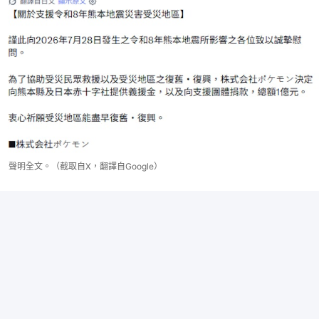
聲明全文。（截取自X，翻譯自Google）