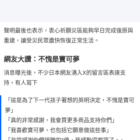
聲明最後也表示，衷心祈願災區能夠早日完成復原與
重建，讓受災民眾盡快恢復正常生活。
網友大讚：不愧是寶可夢
消息曝光後，不少日本網友湧入X的留言區表達支
持，有人寫下
「這是為了下一代孩子著想的英明決定，不愧是寶可
夢」
「真的非常感謝，我會買更多商品支持你們」
「我喜歡寶可夢，也包括它願意做這些事」
「非常感謝你們捐贈的1億，我感動得都哭了。」