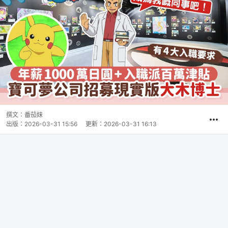
撰文：
番茄妹
出版：
2026-03-31 15:56
更新：
2026-03-31 16:13