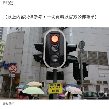
型號）
（以上內容只供參考，一切資料以官方公佈為準)
資料圖片