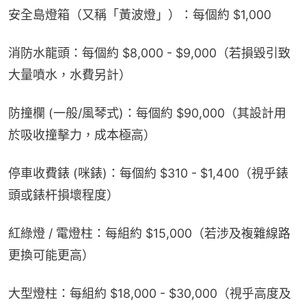
安全島燈箱（又稱「黃波燈」）：每個約 $1,000
消防水龍頭：每個約 $8,000 - $9,000（若損毀引致
大量噴水，水費另計）
防撞欄 (一般/風琴式)：每個約 $90,000（其設計用
於吸收撞擊力，成本極高）
停車收費錶 (咪錶)：每個約 $310 - $1,400（視乎錶
頭或錶杆損壞程度）
紅綠燈 / 電燈柱：每組約 $15,000（若涉及複雜線路
更換可能更高）
大型燈柱：每組約 $18,000 - $30,000（視乎高度及