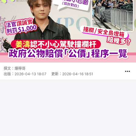
撰文：
爆檸哥
出版：
2026-04-13 18:07
更新：
2026-04-16 18:51