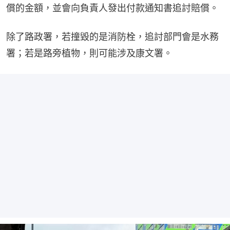
償的金額，並會向負責人發出付款通知書追討賠償。
除了路政署，若撞毀的是消防栓，追討部門會是水務
署；若是路旁植物，則可能涉及康文署。