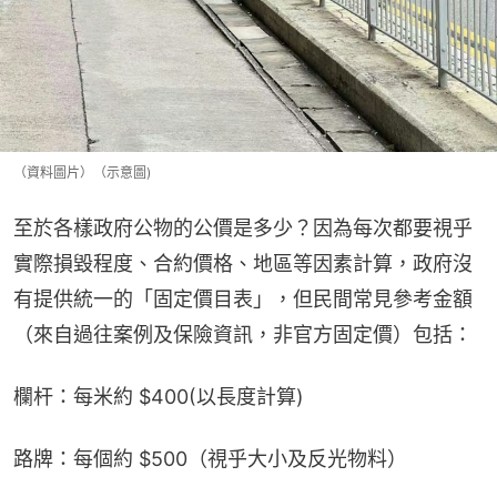
（資料圖片）（示意圖)
至於各樣政府公物的公價是多少？因為每次都要視乎
實際損毀程度、合約價格、地區等因素計算，政府沒
有提供統一的「固定價目表」，但民間常見參考金額
（來自過往案例及保險資訊，非官方固定價）包括：
欄杆：每米約 $400(以長度計算)
路牌：每個約 $500（視乎大小及反光物料）