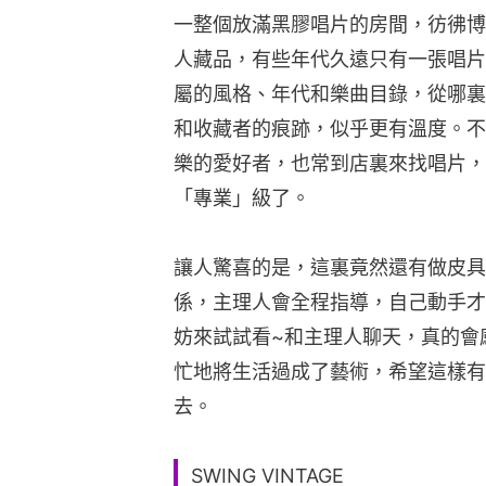
一整個放滿黑膠唱片的房間，彷彿博
人藏品，有些年代久遠只有一張唱片
屬的風格、年代和樂曲目錄，從哪裏
和收藏者的痕跡，似乎更有溫度。不
樂的愛好者，也常到店裏來找唱片，
「專業」級了。
讓人驚喜的是，這裏竟然還有做皮具
係，主理人會全程指導，自己動手才
妨來試試看~和主理人聊天，真的會
忙地將生活過成了藝術，希望這樣有
去。
SWING VINTAGE