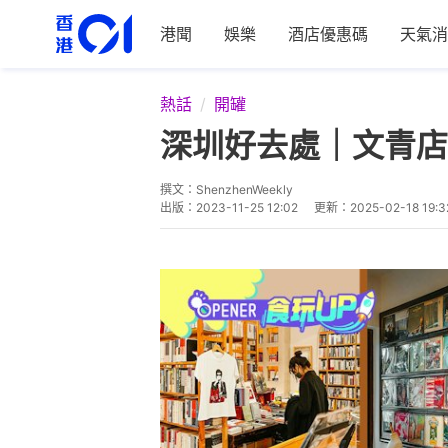
港聞
娛樂
酒店優惠碼
天氣消
熱話
開罐
深圳好去處｜文青店
撰文：
ShenzhenWeekly
出版：
2023-11-25 12:02
更新：
2025-02-18 19:3