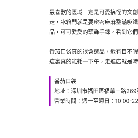
最喜歡的區域一定是可愛搞怪的文創
走，冰箱門就是要密密麻麻整滿吸鐵
品，可可愛愛的頭飾手鍊，看到它們
番茄口袋真的很會選品，還有目不暇
這裏真的能耗一下午，走進店就是時
番茄口袋
地址：深圳市福田區福華三路269號星
營業時間：週一至週日：10:00-22