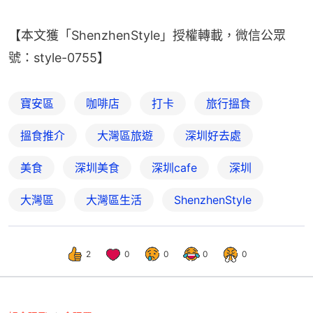
【本文獲「ShenzhenStyle」授權轉載，微信公眾
號：style-0755】
寶安區
咖啡店
打卡
旅行搵食
搵食推介
大灣區旅遊
深圳好去處
美食
深圳美食
深圳cafe
深圳
大灣區
大灣區生活
ShenzhenStyle
2
0
0
0
0