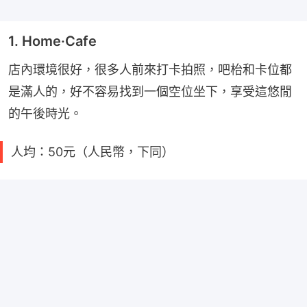
1. Home·Cafe
店內環境很好，很多人前來打卡拍照，吧枱和卡位都
是滿人的，好不容易找到一個空位坐下，享受這悠閒
的午後時光。
人均：50元（人民幣，下同）