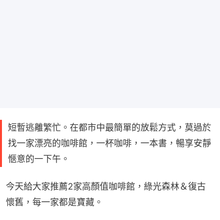
短暫逃離繁忙。在都市中最簡單的放鬆方式，莫過於
找一家漂亮的咖啡館，一杯咖啡，一本書，暢享安靜
愜意的一下午。
今天給大家推薦2家高顏值咖啡館，綠光森林＆復古
懷舊，每一家都是寶藏。