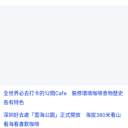
全世界必去打卡的12間Cafe 裝修環境咖啡食物歷史
各有特色
深圳好去處「雲海公園」正式開放 海拔380米看山
看海看書歎咖啡