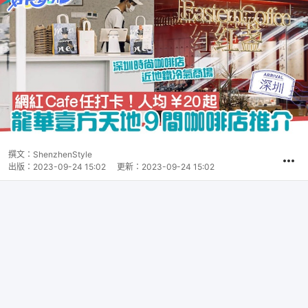
撰文：
ShenzhenStyle
出版：
2023-09-24 15:02
更新：
2023-09-24 15:02