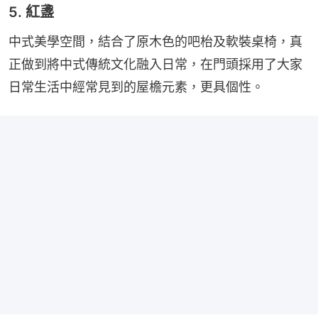
5. 紅盞
中式美學空間，結合了原木色的吧枱及軟裝桌椅，真
正做到將中式傳統文化融入日常，在門頭採用了大家
日常生活中經常見到的屋檐元素，更具個性。