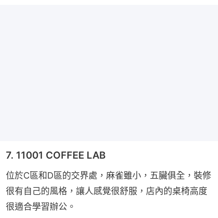
7. 11001 COFFEE LAB
位於C區和D區的交界處，麻雀雖小，五臟俱全，裝修
很有自己的風格，讓人感覺很舒服，店內的桌椅高度
很適合學習辦公。