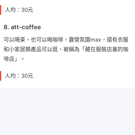
人均：30元
8. att-coffee
可以喝茶，也可以喝咖啡，露營氛圍max，還有衣服
和小家居類產品可以逛，被稱為「藏在服裝店裏的咖
啡店」。
人均：30元