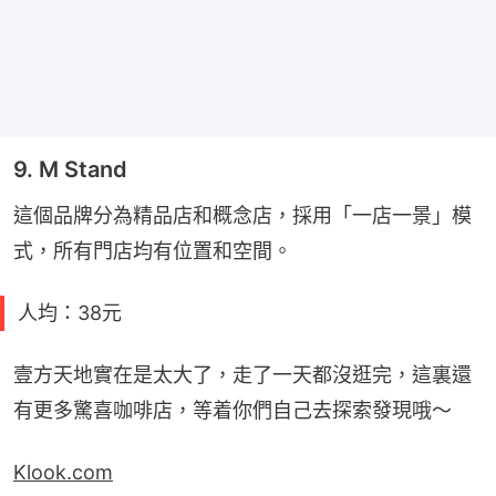
9. M Stand
這個品牌分為精品店和概念店，採用「一店一景」模
式，所有門店均有位置和空間。
人均：38元
壹方天地實在是太大了，走了一天都沒逛完，這裏還
有更多驚喜咖啡店，等着你們自己去探索發現哦～
Klook.com