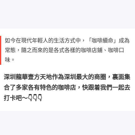
如今在現代年輕人的生活方式中，「咖啡續命」成為
常態，隨之而來的是各式各樣的咖啡店鋪、咖啡口
味。
深圳龍華壹方天地作為深圳最大的商圈，裏面集
合了多家各有特色的咖啡店，快跟着我們一起去
打卡吧～👇👇👇