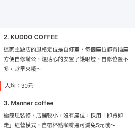
2. KUDDO COFFEE
這家主題店的風格定位是自修室，每個座位都有插座
方便自修辦公，還貼心的安置了護眼燈。自修位置不
多，趁早來哦～
人均：30元
3. Manner coffee
極簡風裝修，店鋪較小，沒有座位，採用「即買即
走」經營模式，自帶杯點咖啡還可減免5元哦～