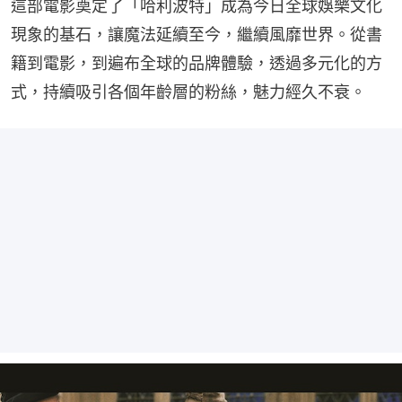
這部電影奠定了「哈利波特」成為今日全球娛樂文化
現象的基石，讓魔法延續至今，繼續風靡世界。從書
籍到電影，到遍布全球的品牌體驗，透過多元化的方
式，持續吸引各個年齡層的粉絲，魅力經久不衰。