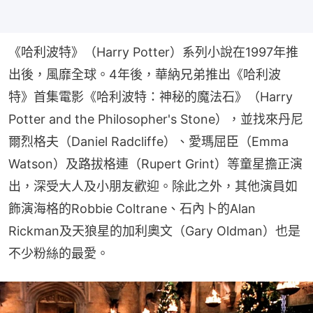
《哈利波特》（Harry Potter）系列小說在1997年推
出後，風靡全球。4年後，華納兄弟推出《哈利波
特》首集電影《哈利波特：神秘的魔法石》（Harry 
Potter and the Philosopher's Stone），並找來丹尼
爾烈格夫（Daniel Radcliffe）、愛瑪屈臣（Emma 
Watson）及路拔格連（Rupert Grint）等童星擔正演
出，深受大人及小朋友歡迎。除此之外，其他演員如
飾演海格的Robbie Coltrane、石內卜的Alan 
Rickman及天狼星的加利奧文（Gary Oldman）也是
不少粉絲的最愛。