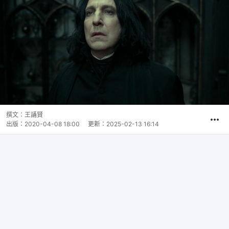
撰文：
王誦賢
出版：
2020-04-08 18:00
更新：
2025-02-13 16:14