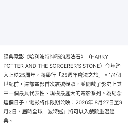
經典電影《哈利波特神秘的魔法石》（HARRY 
POTTER AND THE SORCERER'S STONE）今年踏
入上映25周年，將舉行「25週年魔法之旅」。1/4個
世紀前，這部電影首次震撼觀眾，並開啟了影史上其
中一個最具代表性、規模最龐大的電影系列。為紀念
這個日子，電影將作限期公映︰2026年 8月27日至9
月2日，屆時全球「波特迷」將可以入戲院重溫經
典。