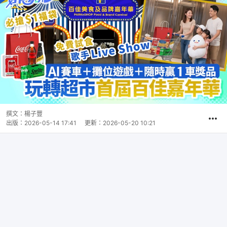
撰文：
楊子豐
出版：
2026-05-14 17:41
更新：
2026-05-20 10:21