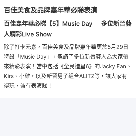
百佳美食及品牌嘉年華必睇表演
百佳嘉年華必睇【5】Music Day──多位新晉藝
人精彩Live Show
除了打卡元素，百佳美食及品牌嘉年華更於5月29日
特設「Music Day」，邀請了多位新晉藝人為大家帶
來精彩表演！當中包括《全民造星6》的Jacky Fan、
Kirs、小雞，以及新晉男子組合ALITZ等，讓大家有
得玩，兼有表演睇！