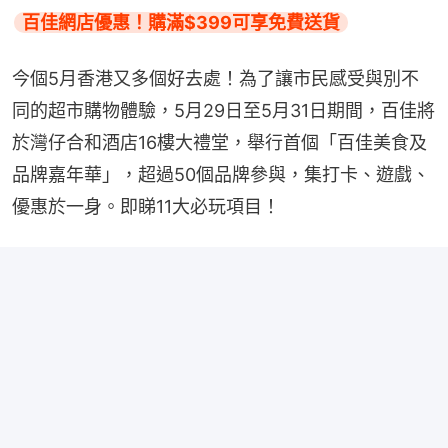
百佳網店優惠！購滿$399可享免費送貨
今個5月香港又多個好去處！為了讓市民感受與別不
同的超市購物體驗，5月29日至5月31日期間，百佳將
於灣仔合和酒店16樓大禮堂，舉行首個「百佳美食及
品牌嘉年華」，超過50個品牌參與，集打卡、遊戲、
優惠於一身。即睇11大必玩項目！