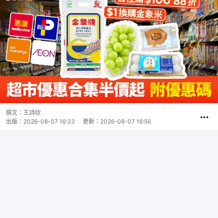
撰文：
王詩欣
出版：
2026-08-07 16:33
更新：
2026-08-07 16:56