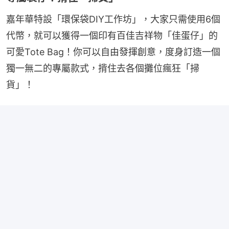
嘉年華特設「環保袋DIY工作坊」，大家只需使用6個
代幣，就可以獲得一個印有百佳吉祥物「佳蛋仔」的
可愛Tote Bag！你可以自由發揮創意，度身訂造一個
獨一無二的專屬款式，揹住去各個攤位瘋狂「掃
貨」！