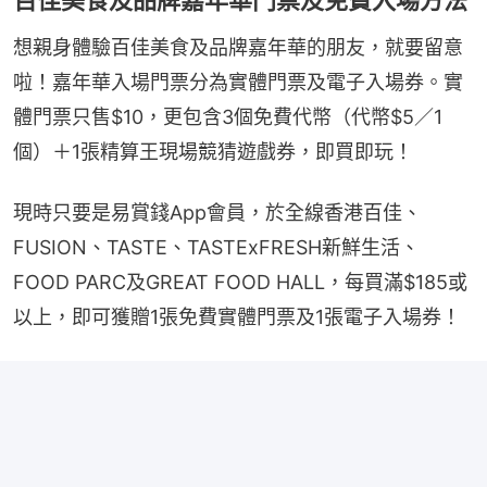
想親身體驗百佳美食及品牌嘉年華的朋友，就要留意
啦！嘉年華入場門票分為實體門票及電子入場券。實
體門票只售$10，更包含3個免費代幣（代幣$5／1
個）＋1張精算王現場競猜遊戲券，即買即玩！
現時只要是易賞錢App會員，於全線香港百佳、
FUSION、TASTE、TASTExFRESH新鮮生活、
FOOD PARC及GREAT FOOD HALL，每買滿$185或
以上，即可獲贈1張免費實體門票及1張電子入場券！