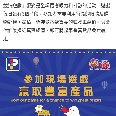
競猜遊戲」絕對是全場最考眼力和計數的活動。遊戲
每日設有3個時段，參加者需要利用雪亮的眼睛及購
物經驗，競猜一架裝滿各款貨品的購物車總值。只要
估價最接近真實總值，即可將整車豐富貨品免費贏
走！