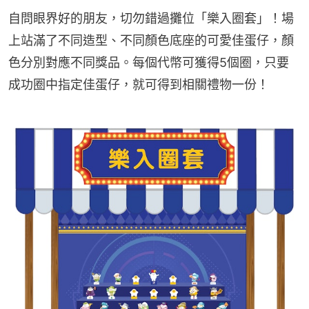
自問眼界好的朋友，切勿錯過攤位「樂入圈套」！場
上站滿了不同造型、不同顏色底座的可愛佳蛋仔，顏
色分別對應不同獎品。每個代幣可獲得5個圈，只要
成功圈中指定佳蛋仔，就可得到相關禮物一份！