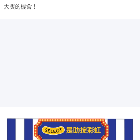
大獎的機會！