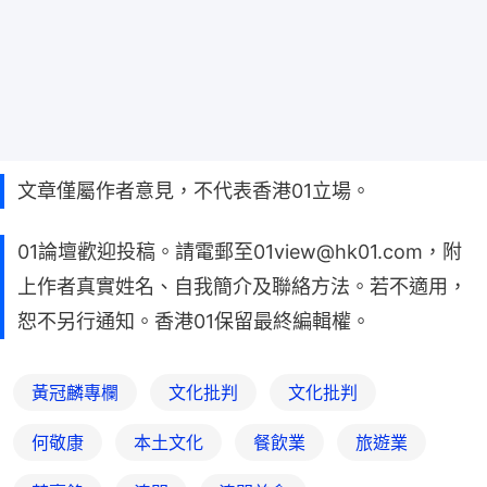
文章僅屬作者意見，不代表香港01立場。
01論壇歡迎投稿。請電郵至01view@hk01.com，附
上作者真實姓名、自我簡介及聯絡方法。若不適用，
恕不另行通知。香港01保留最終編輯權。
黃冠麟專欄
文化批判
文化批判
何敬康
本土文化
餐飲業
旅遊業