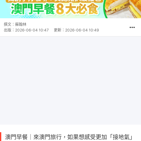
撰文：
蘇翰林
出版：
2026-06-04 10:47
更新：
2026-06-04 10:49
澳門早餐｜來澳門旅行，如果想感受更加「接地氣」