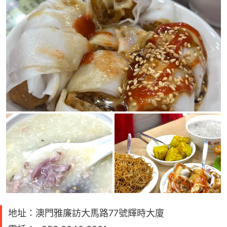
地址：澳門雅廉訪大馬路77號輝時大廈