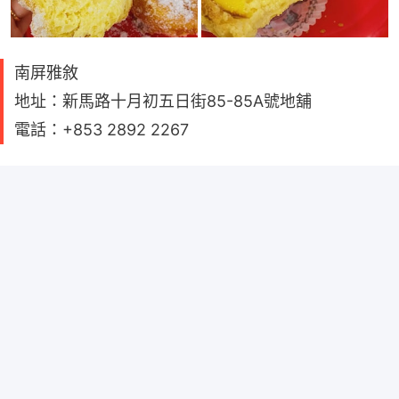
南屏雅敘
地址：新馬路十月初五日街85-85A號地舖
電話：+853 2892 2267