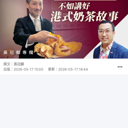
撰文：
黃冠麟
出版：
2026-05-17 15:00
更新：
2026-05-17 16:44