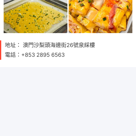
地址： 澳門沙梨頭海邊街26號泉綵樓
電話：+853 2895 6563