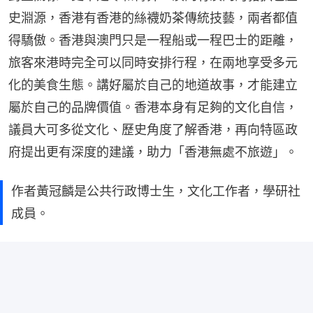
史淵源，香港有香港的絲襪奶茶傳統技藝，兩者都值
得驕傲。香港與澳門只是一程船或一程巴士的距離，
旅客來港時完全可以同時安排行程，在兩地享受多元
化的美食生態。講好屬於自己的地道故事，才能建立
屬於自己的品牌價值。香港本身有足夠的文化自信，
議員大可多從文化、歷史角度了解香港，再向特區政
府提出更有深度的建議，助力「香港無處不旅遊」。
作者黃冠麟是公共行政博士生，文化工作者，學研社
成員。