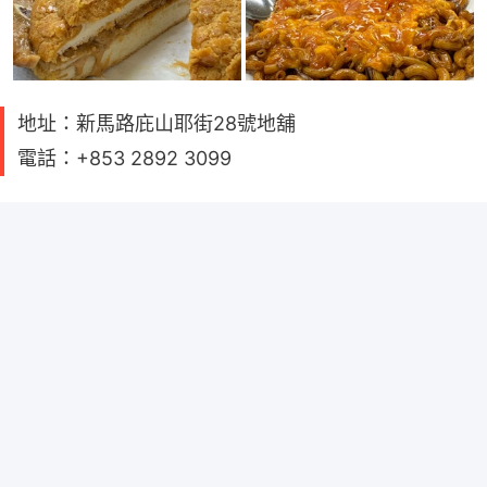
地址：新馬路庇山耶街28號地舖
電話：+853 2892 3099