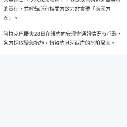
的責任，並呼籲所有相關方致力於實現「兩國方
案」。
阿拉克巴羅夫28日在紐約向安理會通報情況時呼籲，
各方採取緊急措施，扭轉約旦河西岸的危險局面。