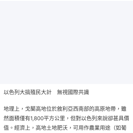
以色列大搞殖民大計　無視國際共識　
地理上，戈蘭高地位於敘利亞西南部的高原地帶，雖
然面積僅有1,800平方公里，但對以色列來說卻甚具價
值。經濟上，高地土地肥沃，可用作農業用途（如葡