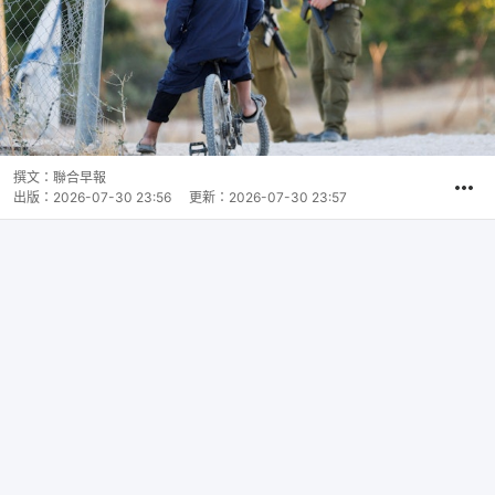
撰文：
聯合早報
出版：
2026-07-30 23:56
更新：
2026-07-30 23:57