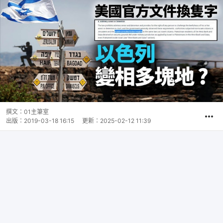
撰文：
01主筆室
出版：
2019-03-18 16:15
更新：
2025-02-12 11:39