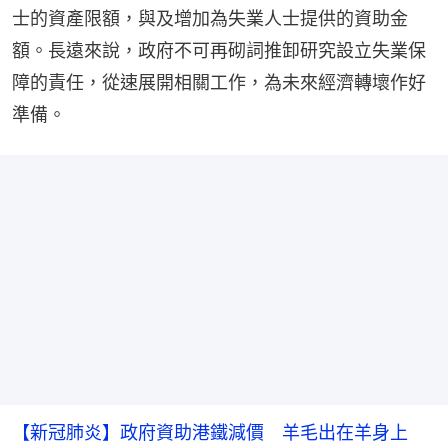
士的資產限額，與及增加為失業人士提供的資助金
額。長遠來說，政府不可再砌詞推卸研究設立失業保
障的責任，從速展開相關工作，為未來經濟轉壞作好
準備。
【新冠肺炎】政府資助港鐵減價 羊毛出在羊身上