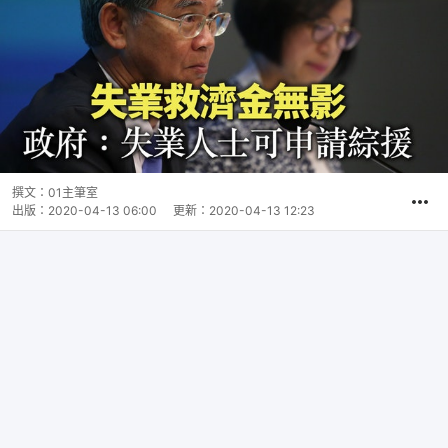
撰文：
01主筆室
出版：
2020-04-13 06:00
更新：
2020-04-13 12:23