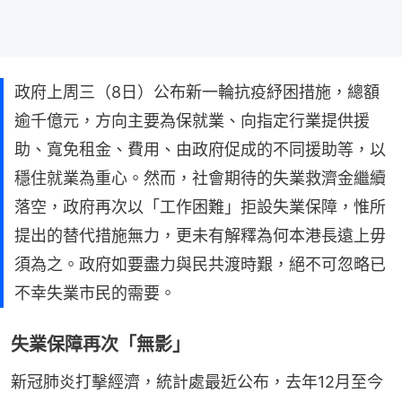
政府上周三（8日）公布新一輪抗疫紓困措施，總額
逾千億元，方向主要為保就業、向指定行業提供援
助、寬免租金、費用、由政府促成的不同援助等，以
穩住就業為重心。然而，社會期待的失業救濟金繼續
落空，政府再次以「工作困難」拒設失業保障，惟所
提出的替代措施無力，更未有解釋為何本港長遠上毋
須為之。政府如要盡力與民共渡時艱，絕不可忽略已
不幸失業市民的需要。
失業保障再次「無影」
新冠肺炎打擊經濟，統計處最近公布，去年12月至今