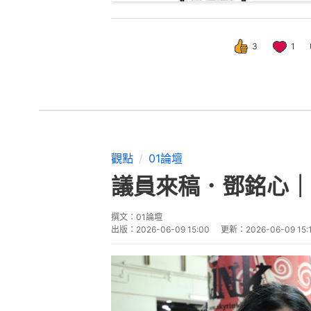
3
1
觀點
01論壇
議員來稿．鄧銘心｜
撰文：
01論壇
出版：
2026-06-09 15:00
更新：
2026-06-09 15: