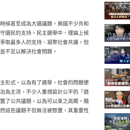
時候甚至成為大選議題。美國不少共和
守選民的支持。民主選舉中，理論上候
爭取最多人的支持，凝聚社會共識。但
並不足以解決社會問題。
主形式，以為有了選舉，社會的問題便
治為主流，不少人重視設計公平的「遊
置了公共議題，以為可以束之高閣。隨
然這些議題不但無法被懸置，其重要性