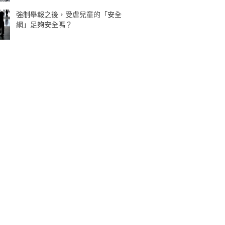
強制舉報之後，受虐兒童的「安全
網」足夠安全嗎？