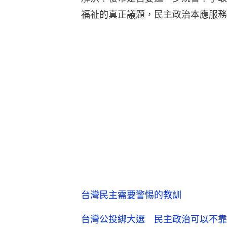
福祉的真正議題，民主政治本應服務
台灣民主需要警惕的教訓
台灣公投綁大選 民主政治可以不靠