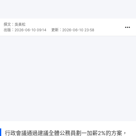
撰文：
吳美松
出版：
2026-06-10 09:14
更新：
2026-06-10 23:58
行政會議通過建議全體公務員劃一加薪2%的方案，