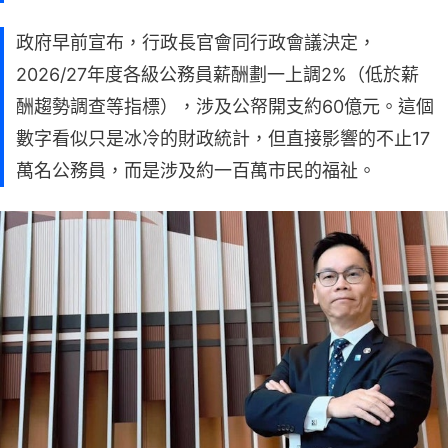
政府早前宣布，行政長官會同行政會議決定，
2026/27年度各級公務員薪酬劃一上調2%（低於薪
酬趨勢調查等指標），涉及公帑開支約60億元。這個
數字看似只是冰冷的財政統計，但直接影響的不止17
萬名公務員，而是涉及約一百萬市民的福祉。