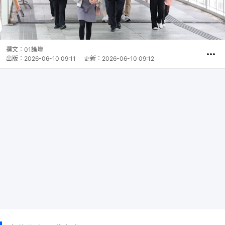
撰文：
01論壇
出版：
2026-06-10 09:11
更新：
2026-06-10 09:12