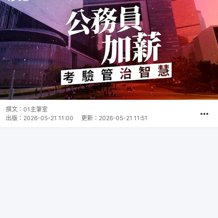
撰文：
01主筆室
出版：
2026-05-21 11:00
更新：
2026-05-21 11:51