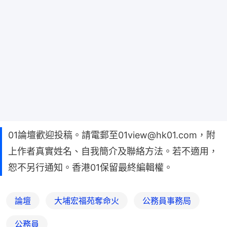
01論壇歡迎投稿。請電郵至01view@hk01.com，附
上作者真實姓名、自我簡介及聯絡方法。若不適用，
恕不另行通知。香港01保留最終編輯權。
論壇
大埔宏福苑奪命火
公務員事務局
公務員