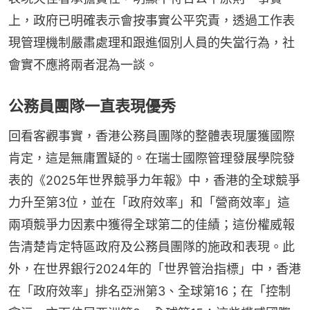
上，政府已明確表示會按事實公平究責，透過工作表
現管理機制嚴肅處理和跟進個別人員的失當行為，社
會實不應將兩者混為一談。
公務員團隊一直表現優秀
回看客觀事實，香港公務員團隊的整體表現屢獲國際
肯定，這是無庸置疑的。在瑞士國際管理發展學院發
表的《2025年世界競爭力年報》中，香港的全球競爭
力升至第3位，並在「政府效率」和「營商效率」這
兩項競爭力因素中獲得全球第二的佳績；這份權威報
告清楚肯定特區政府及公務員團隊的施政和表現。此
外，在世界銀行2024年的「世界管治指標」中，香港
在「政府效率」排名亞洲第3、全球第16；在「控制