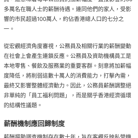
多萬名在職人士的薪酬待遇。連同他們的家人，受影
響的市民超過100萬人，約佔香港總人口的七分之
一。
從宏觀經濟角度審視，公務員及相關行業的薪酬變動
在社會上會產生連鎖反應。公務員及資助機構員工是
本地零售、餐飲及服務業的重要客群。刻意將加薪幅
度降低，將削弱這數十萬人的消費能力，打擊內需，
最終又影響整體經濟動力。因此，公務員薪酬調整絕
非單純的「員工福利問題」，而是關乎香港經濟循環
的結構性議題。
薪酬機制應回歸制度
薪酬趨勢調查機制存在數十年，旨在客觀反映私營機