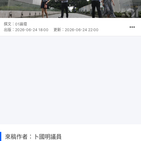
撰文：
01論壇
出版：
2026-06-24 18:00
更新：
2026-06-24 22:00
來稿作者：卜國明議員