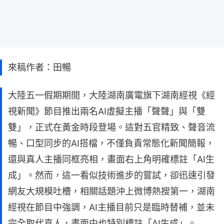
來稿作者：田暢
大陸五一假期期間，大陸湖南廣電旗下湖南經視《經
視新聞》節目推出兩名AI虛擬主播「聲聲」與「雙
雙」，正式在黃金時段登場。這對五官精致、聲音流
暢、口型同步的AI搭檔，不僅負責常態化新聞簡報，
還與真人主播同框亮相，畫面右上角明確標註「AI生
成」。然而，這一看似技術進步的嘗試，卻迅速引發
網友大規模吐槽，相關話題沖上微博熱搜第一，湖南
經視在節目中強調，AI主播目前只是臨時替補，並未
完全取代真人，畫面中也特別標註「AI生成」。