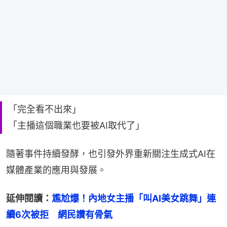
「完全看不出來」
「主播這個職業也要被AI取代了」
隨著事件持續發酵，也引發外界重新關注生成式AI在
媒體產業的應用與發展。
延伸閱讀：
尷尬爆！內地女主播「叫AI美女跳舞」連
續6次被拒　網民讚有骨氣