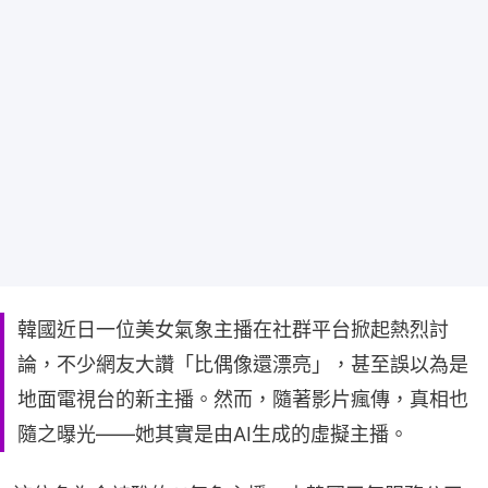
韓國近日一位美女氣象主播在社群平台掀起熱烈討
論，不少網友大讚「比偶像還漂亮」，甚至誤以為是
地面電視台的新主播。然而，隨著影片瘋傳，真相也
隨之曝光——她其實是由AI生成的虛擬主播。