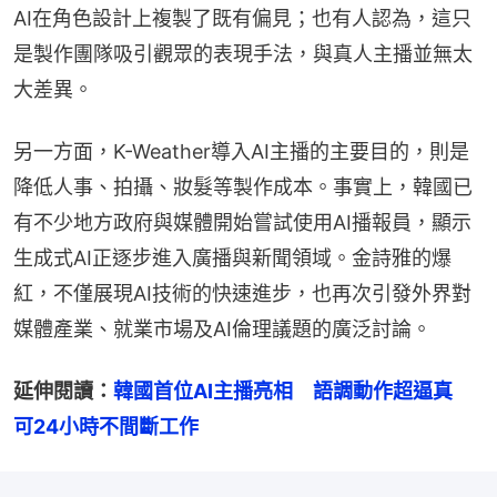
AI在角色設計上複製了既有偏見；也有人認為，這只
是製作團隊吸引觀眾的表現手法，與真人主播並無太
大差異。
另一方面，K-Weather導入AI主播的主要目的，則是
降低人事、拍攝、妝髮等製作成本。事實上，韓國已
有不少地方政府與媒體開始嘗試使用AI播報員，顯示
生成式AI正逐步進入廣播與新聞領域。金詩雅的爆
紅，不僅展現AI技術的快速進步，也再次引發外界對
媒體產業、就業市場及AI倫理議題的廣泛討論。
延伸閱讀：
韓國首位AI主播亮相　語調動作超逼真　
可24小時不間斷工作