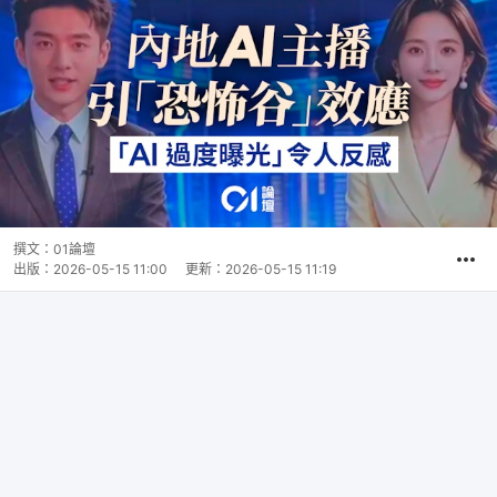
撰文：
01論壇
出版：
2026-05-15 11:00
更新：
2026-05-15 11:19