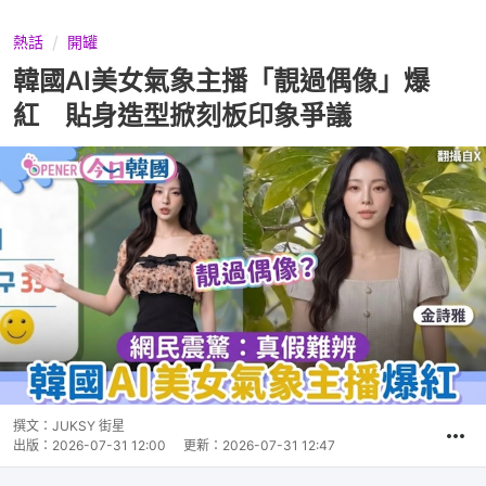
熱話
開罐
韓國AI美女氣象主播「靚過偶像」爆
紅 貼身造型掀刻板印象爭議
撰文：
JUKSY 街星
出版：
2026-07-31 12:00
更新：
2026-07-31 12:47