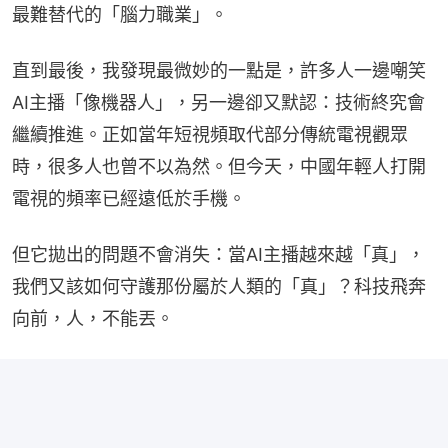
最難替代的「腦力職業」。
直到最後，我發現最微妙的一點是，許多人一邊嘲笑
AI主播「像機器人」，另一邊卻又默認：技術終究會
繼續推進。正如當年短視頻取代部分傳統電視觀眾
時，很多人也曾不以為然。但今天，中國年輕人打開
電視的頻率已經遠低於手機。
但它拋出的問題不會消失：當AI主播越來越「真」，
我們又該如何守護那份屬於人類的「真」？科技飛奔
向前，人，不能丟。