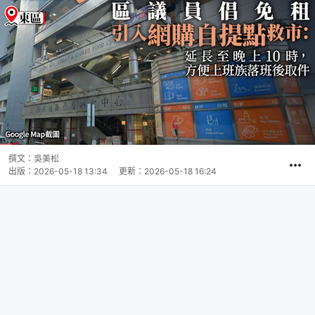
撰文：
吳美松
出版：
2026-05-18 13:34
更新：
2026-05-18 16:24