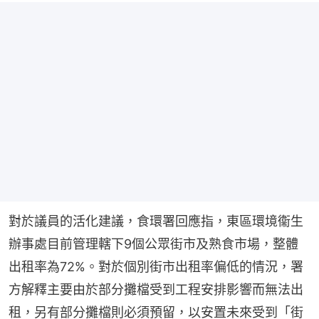
對於議員的活化建議，食環署回應指，東區環境衞生
辦事處目前管理轄下9個公眾街市及熟食市場，整體
出租率為72%。對於個別街市出租率偏低的情況，署
方解釋主要由於部分攤檔受到工程安排影響而無法出
租，另有部分攤檔則必須預留，以安置未來受到「街