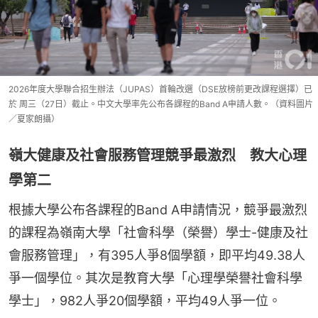
2026年度大學聯合招生辦法（JUPAS）首輪改選（DSE放榜前更改課程選擇）已
於 周三（27日）截止。中文大學率先公布各課程的Band A申請人數。（資料圖片
／夏家朗攝）
嶺大健康及社會服務管理競爭最激烈 教大心理
學第二
根據大學公布各課程的Band A申請情況，競爭最激烈
的課程為嶺南大學「社會科學（榮譽）學士-健康及社
會服務管理」，有395人爭8個學額，即平均49.38人
爭一個學位。其次是教育大學「心理學榮譽社會科學
學士」，982人爭20個學額，平均49人爭一位。