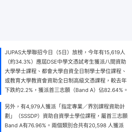
JUPAS大學聯招今日（5日）放榜，今年有15,619人
（約34.3%）應屆DSE中學文憑試考生獲派八間資助
大學學士課程、都會大學自資全日制學士學位課程、
或教育大學教資會資助全日制高級文憑課程，較去年
下跌約2.2%，獲派首三志願（Band A）佔82.64%。
另外，有4,979人獲派「指定專業／界別課程資助計
劃」（SSSDP）資助自資學士學位課程，屬首三志願
Band A有76.96%。兩個類別合共有20,598 人獲派