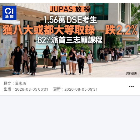
撰文：
董素琛
出版：
2026-08-05 06:01
更新：
2026-08-05 09:31