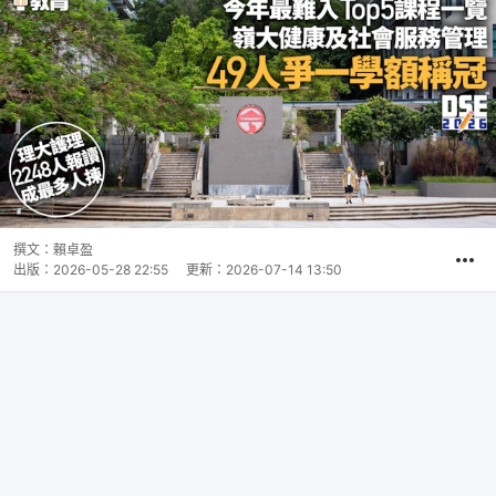
撰文：
賴卓盈
出版：
2026-05-28 22:55
更新：
2026-07-14 13:50