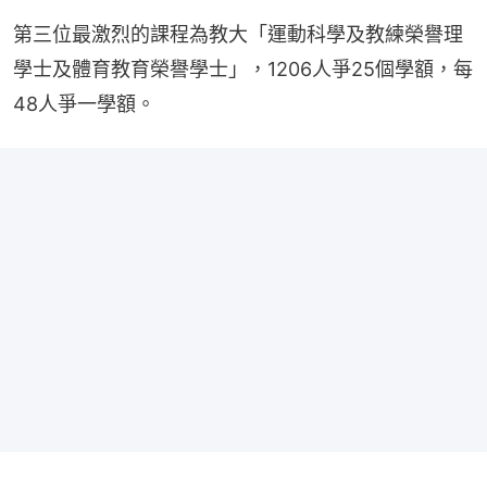
第三位最激烈的課程為教大「運動科學及教練榮譽理
學士及體育教育榮譽學士」，1206人爭25個學額，每
48人爭一學額。