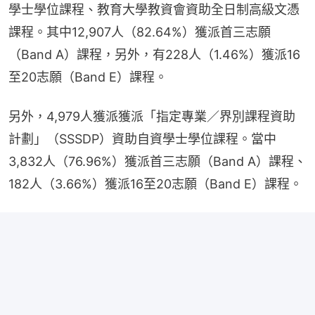
學士學位課程、教育大學教資會資助全日制高級文憑
課程。其中12,907人（82.64%）獲派首三志願
（Band A）課程，另外，有228人（1.46%）獲派16
至20志願（Band E）課程。
另外，4,979人獲派獲派「指定專業／界別課程資助
計劃」（SSSDP）資助自資學士學位課程。當中
3,832人（76.96%）獲派首三志願（Band A）課程、
182人（3.66%）獲派16至20志願（Band E）課程。