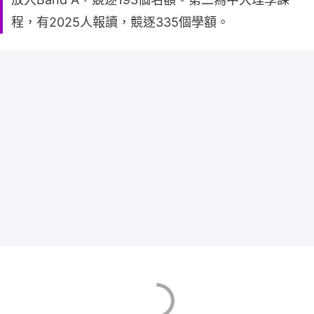
程，有2025人報讀，競逐335個學額。