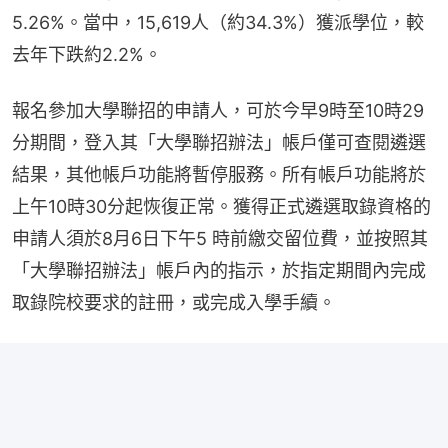
5.26%。當中，15,619人（約34.3%）獲派學位，較
去年下跌約2.2%。
報名參加大學聯招的申請人，可於今早9時至10時29
分期間，登入其「大學聯招辦法」帳戶僅可查閱遴選
結果，其他帳戶功能將暫停服務。所有帳戶功能將於
上午10時30分起恢復正常。獲得正式遴選取錄資格的
申請人須於8月6日下午5 時前繳交留位費，並按照其
「大學聯招辦法」帳戶內的指示，於指定期間內完成
取錄院校要求的註冊，或完成入學手續。