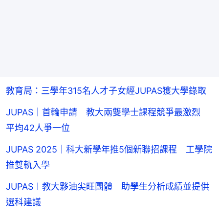
教育局：三學年315名人才子女經JUPAS獲大學錄取
JUPAS｜首輪申請 教大兩雙學士課程競爭最激烈
平均42人爭一位
JUPAS 2025｜科大新學年推5個新聯招課程 工學院
推雙軌入學
JUPAS︱教大夥油尖旺團體 助學生分析成績並提供
選科建議