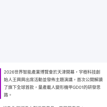
2026世界智能產業博覽會於天津開幕，宇樹科技創
始人王興興出席活動並發佈主題演講，首次公開解讀
了旗下全球首款，量產載人變形機甲GD01的研發思
路。