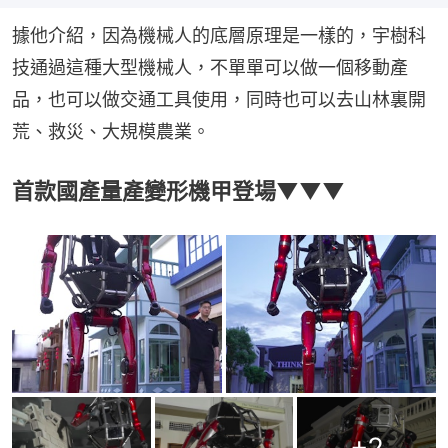
據他介紹，因為機械人的底層原理是一樣的，宇樹科
技通過這種大型機械人，不單單可以做一個移動產
品，也可以做交通工具使用，同時也可以去山林裏開
荒、救災、大規模農業。
首款國產量產變形機甲登場▼▼▼