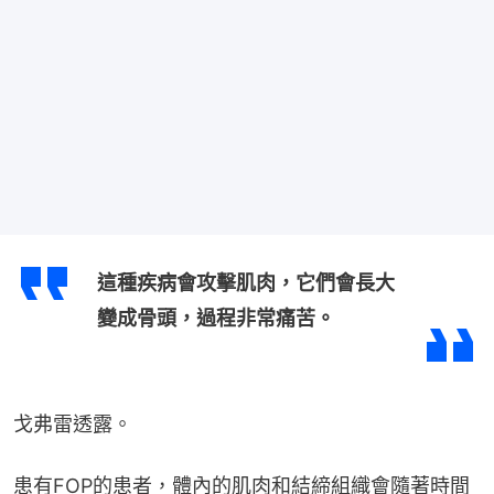
這種疾病會攻擊肌肉，它們會長大
變成骨頭，過程非常痛苦。
戈弗雷透露。
患有FOP的患者，體內的肌肉和結締組織會隨著時間