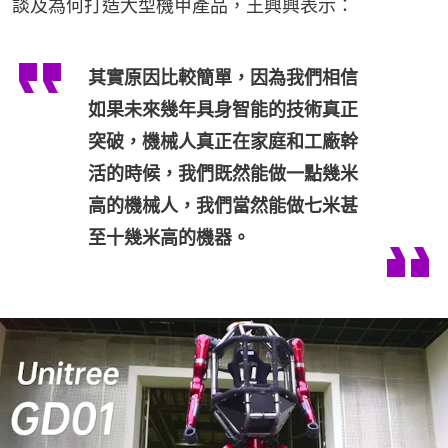
談及為何打造大型機甲產品，王興興表示：
其實原因比較簡單，因為我們相信
如果未來幾年具身智能的技術真正
突破，機械人真正在家庭和工廠幹
活的時候，我們既然能做一點幾米
高的機械人，我們當然能做七米甚
至十幾米高的機器。