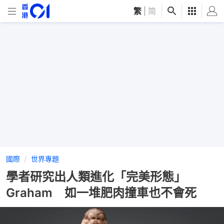
繁
|
简
國際
世界專題
學者研究出人類進化「完美形態」
Graham 如一堆肥肉撞車也不會死