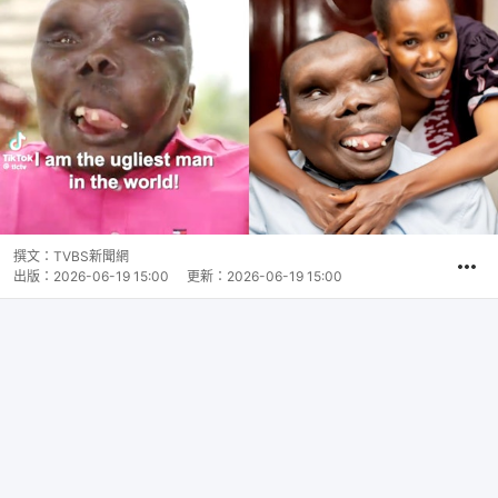
撰文：
TVBS新聞網
出版：
2026-06-19 15:00
更新：
2026-06-19 15:00