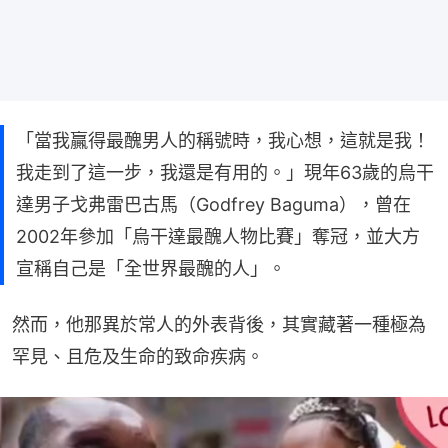
「當我贏得最醜男人的稱號時，我心想，這就是我！
我走到了這一步，我還是有用的。」現年63歲的烏干
達男子戈弗雷巴古馬（Godfrey Baguma），曾在
2002年參加「烏干達最醜人物比賽」奪冠，並大方
宣稱自己是「全世界最醜的人」。
然而，他那異於常人的外表背後，其實藏著一種極為
罕見、且危及生命的致命疾病。