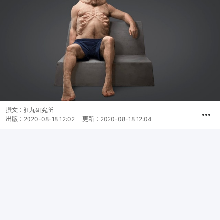
撰文：
狂丸研究所
出版：
2020-08-18 12:02
更新：
2020-08-18 12:04