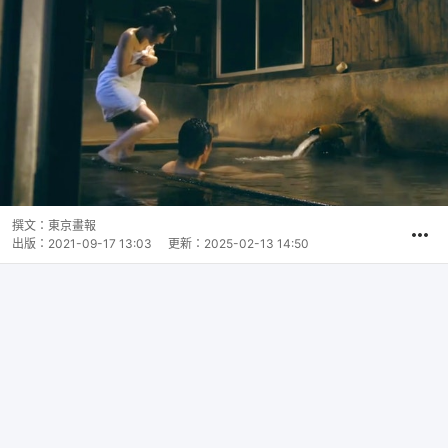
撰文：
東京畫報
出版：
2021-09-17 13:03
更新：
2025-02-13 14:50