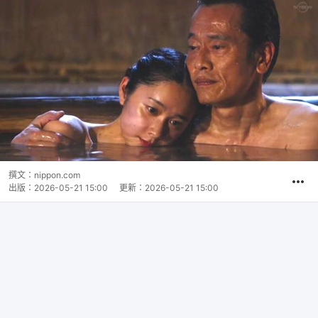
撰文：
nippon.com
出版：
2026-05-21 15:00
更新：
2026-05-21 15:00