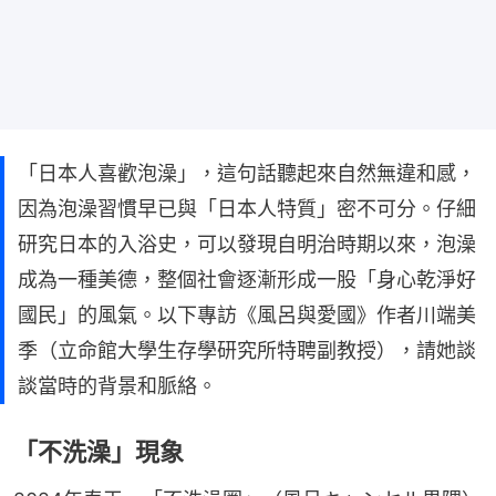
「日本人喜歡泡澡」，這句話聽起來自然無違和感，
因為泡澡習慣早已與「日本人特質」密不可分。仔細
研究日本的入浴史，可以發現自明治時期以來，泡澡
成為一種美德，整個社會逐漸形成一股「身心乾淨好
國民」的風氣。以下專訪《風呂與愛國》作者川端美
季（立命館大學生存學研究所特聘副教授），請她談
談當時的背景和脈絡。
「不洗澡」現象