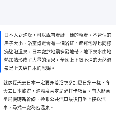
日本人對泡澡，可以說有着謎一樣的執着。不管住的
房子大小，浴室肯定會有一個浴缸。痴迷泡澡也同樣
痴迷泡溫泉，日本處於地震多發地帶，地下泉水由地
熱加熱形成了大量的溫泉，全國上下數不清的天然溫
泉是上天給日本的恩賜。
就像夏天去日本一定要穿着浴衣參加夏日祭一樣，冬
天去日本旅遊，泡溫泉肯定是必打卡項目。有人願意
坐飛機轉新幹線，換乘公共汽車最後再坐上接送汽
車，尋找一處秘密溫泉。