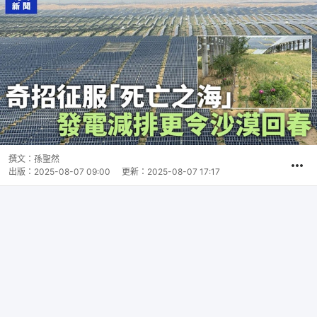
撰文：
孫聖然
出版：
2025-08-07 09:00
更新：
2025-08-07 17:17