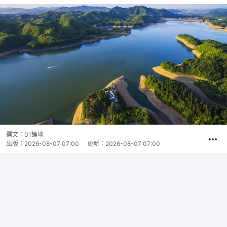
撰文：
01論壇
出版：
2026-08-07 07:00
更新：
2026-08-07 07:00