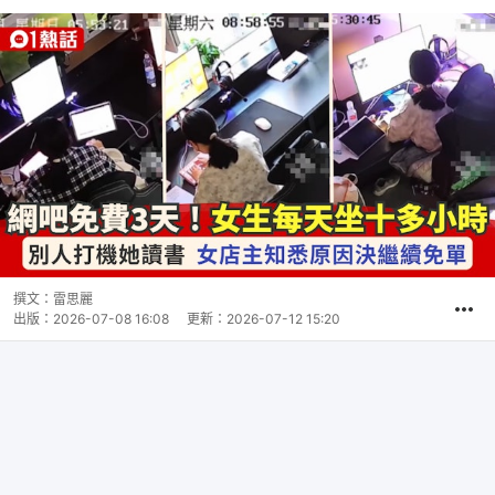
撰文：
雷思麗
出版：
2026-07-08 16:08
更新：
2026-07-12 15:20