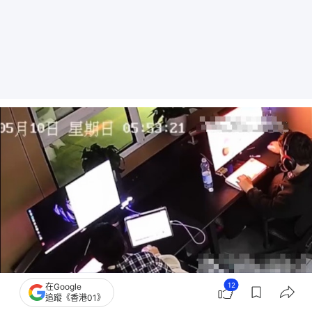
12
在Google
追蹤《香港01》