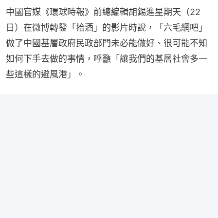
中國官媒《環球時報》前總編輯胡錫進星期天（22
日）在微博轉發「拾酒」的影片時說，「六毛網吧」
做了中國基層政府民政部門未必能做好、很可能不知
如何下手去做的事情，呼籲「讓我們的基層社會多一
些這樣的避風港」。