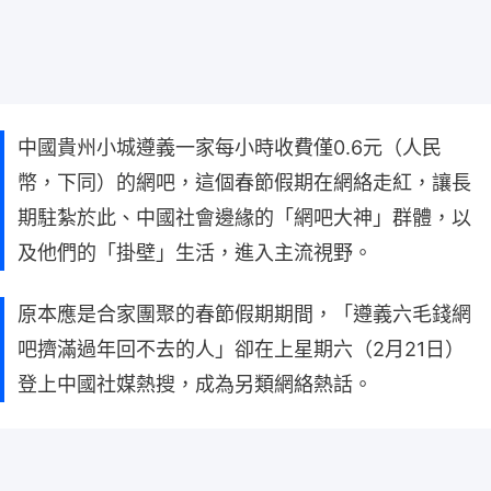
中國貴州小城遵義一家每小時收費僅0.6元（人民
幣，下同）的網吧，這個春節假期在網絡走紅，讓長
期駐紮於此、中國社會邊緣的「網吧大神」群體，以
及他們的「掛壁」生活，進入主流視野。
原本應是合家團聚的春節假期期間，「遵義六毛錢網
吧擠滿過年回不去的人」卻在上星期六（2月21日）
登上中國社媒熱搜，成為另類網絡熱話。