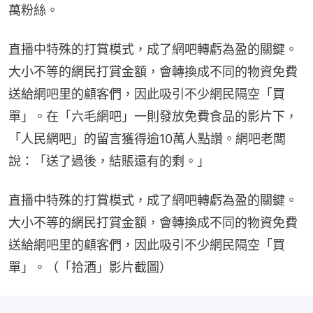
萬粉絲。
直播中特殊的打賞模式，成了網吧轉虧為盈的關鍵。
大小不等的網民打賞金額，會轉換成不同的物資免費
送給網吧里的顧客們，因此吸引不少網民隔空「買
單」。在「六毛網吧」一則發放免費食品的影片下，
「人民網吧」的留言獲得逾10萬人點讚。網吧老闆
說：「送了過後，結賬還有的剩。」
直播中特殊的打賞模式，成了網吧轉虧為盈的關鍵。
大小不等的網民打賞金額，會轉換成不同的物資免費
送給網吧里的顧客們，因此吸引不少網民隔空「買
單」。（「拾酒」影片截圖）