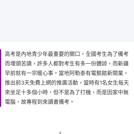
高考是內地青少年最重要的關口，全國考生為了備考
而埋頭苦讀，許多人都對考生有多一份體諒，而新疆
早前就有一宗暖心事。當地阿勒泰有電競館新開業，
推出前3天免費上網的推廣活動，當時有1名女生每天
來坐足十多個小時，但不是為了打機，而是因家中無
電腦，故專程到來讀書備考。