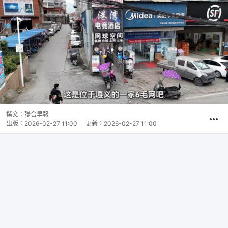
撰文：
聯合早報
出版：
2026-02-27 11:00
更新：
2026-02-27 11:00