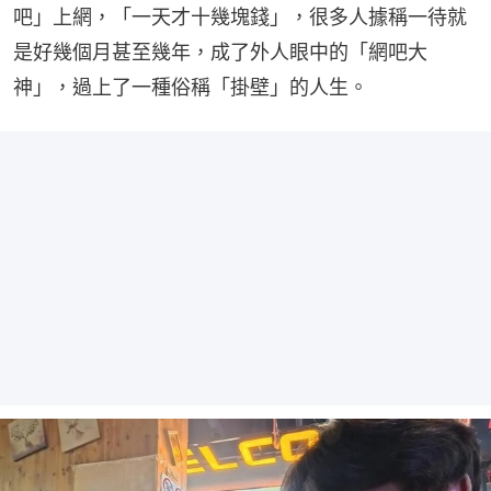
吧」上網，「一天才十幾塊錢」，很多人據稱一待就
是好幾個月甚至幾年，成了外人眼中的「網吧大
神」，過上了一種俗稱「掛壁」的人生。