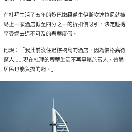
在杜拜生活了五年的黎巴嫩籍醫生伊斯坎達拉尼就被
島上一家酒店低至四分之一的折扣價吸引，決定趁機
享受過去遙不可及的奢華度假。
他說：「我此前沒住過棕櫚島的酒店，因為價格高得
驚人……現在杜拜的奢華生活不再專屬於富人，普通
居民也能負擔的起。」