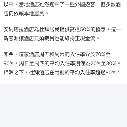
以來，當地酒店雖然迎來了一些外國遊客，但多數酒
店仍依賴本地居民。
安納塔拉酒店為杜拜居民提供高達50%的優惠，這一
新客源讓酒店無須裁員也能維持正現金流。
如今，這家酒店周五和周六的入住率介於70%至
90%，周日至周四的平均入住率則僅為20%至30%。
相較之下，杜拜酒店在戰前的平均入住率超過80%。