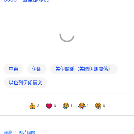
中東
伊朗
美伊關係（美國伊朗關係）
以色列伊朗衝突
3
0
1
1
0
國際
即時國際