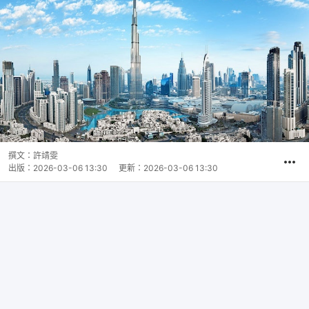
撰文：
許靖雯
出版：
2026-03-06 13:30
更新：
2026-03-06 13:30