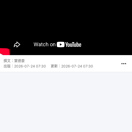
撰文：
葉德豪
出版：
2026-07-24 07:30
更新：
2026-07-24 07:30