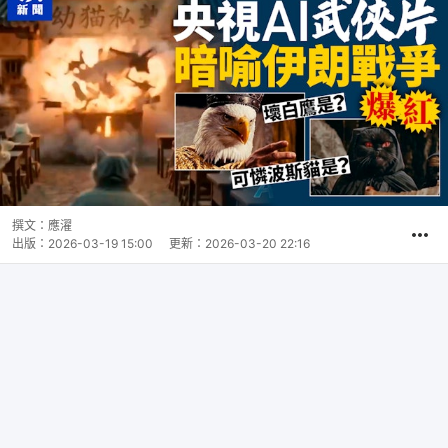
撰文：
應濯
出版：
2026-03-19 15:00
更新：
2026-03-20 22:16