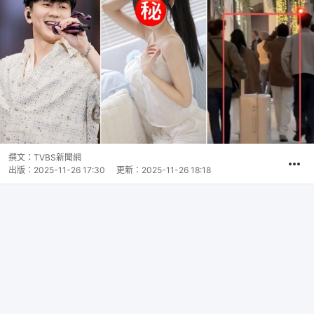
撰文：
TVBS新聞網
出版：
2025-11-26 17:30
更新：
2025-11-26 18:18