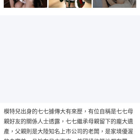
模特兒出身的七七據傳大有來歷，有位自稱是七七母
親好友的關係人士透露，七七繼承母親留下的龐大遺
產，父親則是大陸知名上市公司的老闆，是家境優渥