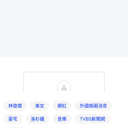
林俊傑
美女
網紅
外國娛圈消息
豪宅
洛杉磯
音樂
TVBS新聞網