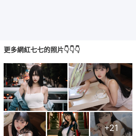
更多網紅七七的照片👇👇👇
+
21