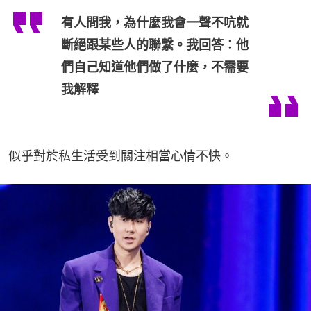
有人問我，為什麼我會一聲不吭就
斷絕跟某些人的聯繫。我回答：他
們自己知道他們做了什麼，不需要
我解釋
似乎對於私生活受到關注相當心情不快。