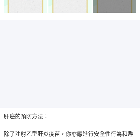
肝癌的預防方法：
除了注射乙型肝炎疫苗，你亦應進行安全性行為和避