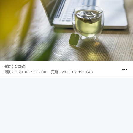
撰文：
梁啟敏
出版：
2020-08-29 07:00
更新：
2025-02-12 10:43