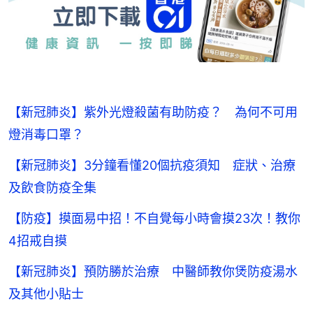
【新冠肺炎】紫外光燈殺菌有助防疫？ 為何不可用
燈消毒口罩？
【新冠肺炎】3分鐘看懂20個抗疫須知 症狀、治療
及飲食防疫全集
【防疫】摸面易中招！不自覺每小時會摸23次！教你
4招戒自摸
【新冠肺炎】預防勝於治療 中醫師教你煲防疫湯水
及其他小貼士