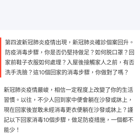
第四波新冠肺炎疫情出現，新冠肺炎確診個案回升。
防疫消毒步驟，你是否仍堅持做足？如何脱口罩？回
家前鞋子衣服如何處理？入屋後接觸家人之前，有否
洗手洗臉？這10個回家的消毒步驟，你做對了嗎？
新冠肺炎疫情嚴峻，相信一定程度上改變了你的生活
習慣。以往，不少人回到家中便會躺在沙發或牀上，
現在回家後豈敢未經消毒更衣便躺在沙發或牀上？謹
記以下回家消毒10個步驟，做足防疫措施，一個都不
能少！