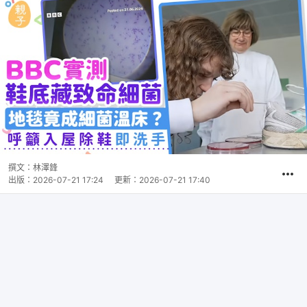
撰文：
林澤鋒
出版：
2026-07-21 17:24
更新：
2026-07-21 17:40