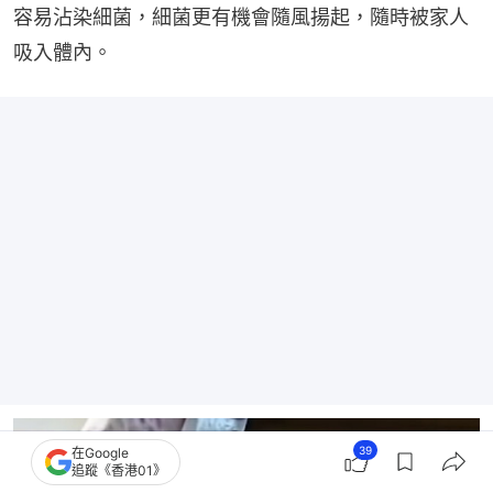
容易沾染細菌，細菌更有機會隨風揚起，隨時被家人
吸入體內。
39
在Google
追蹤《香港01》