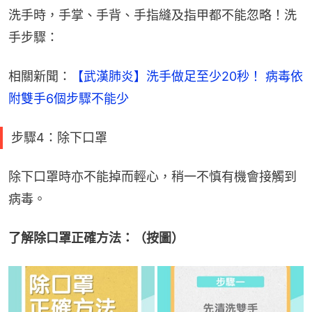
洗手時，手掌、手背、手指縫及指甲都不能忽略！洗
手步驟：
相關新聞：
【武漢肺炎】洗手做足至少20秒！ 病毒依
附雙手6個步驟不能少
步驟4：除下口罩
除下口罩時亦不能掉而輕心，稍一不慎有機會接觸到
病毒。
了解除口罩正確方法：（按圖）