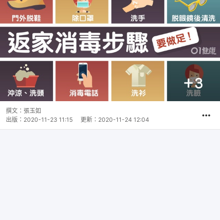
撰文：
張玉如
出版：
2020-11-23 11:15
更新：
2020-11-24 12:04