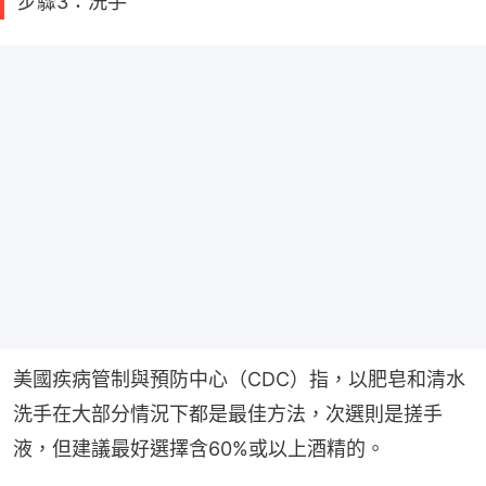
步驟3：洗手
美國疾病管制與預防中心（CDC）指，以肥皂和清水
洗手在大部分情況下都是最佳方法，次選則是搓手
液，但建議最好選擇含60%或以上酒精的。