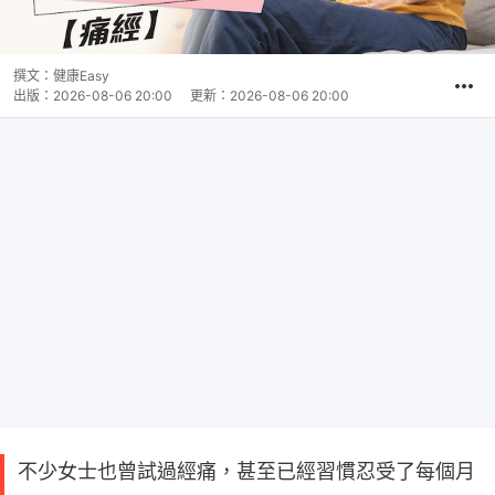
撰文：
健康Easy
出版：
2026-08-06 20:00
更新：
2026-08-06 20:00
不少女士也曾試過經痛，甚至已經習慣忍受了每個月