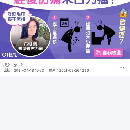
撰文：
張玉如
出版：
2021-04-18 19:00
更新：
2021-05-26 12:59