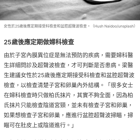
女性於25歲後應定期接受科檢查和盆腔超聲波檢查。（Hush Naidoo/unsplash）
25歲後應定期做婦科檢查
由於子宮內膜異位症是無法預防的疾病，需要婦科醫
生詳細問診及超聲波檢查，才可判斷是否患病。梁醫
生建議女性於25歲後應定期接受科檢查和盆腔超聲波
檢查，以檢查清楚子宮和卵巢內外結構。「很多女士
在婦科檢查時只做柏氏抹片，其實不夠全面，因為柏
氏抹片只能檢查陰道宮頸，並未有檢查子宮和卵巢，
如果想檢查子宮和卵巢，應進行盆腔超聲波掃瞄，掃
瞄可在肚皮上或陰道進行。」