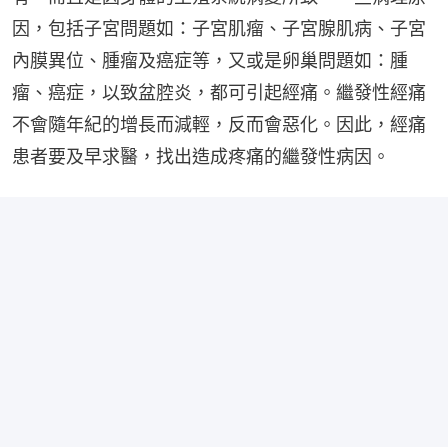
因，包括子宮問題如：子宮肌瘤、子宮腺肌病、子宮
內膜異位、腫瘤及癌症等，又或是卵巢問題如：腫
瘤、癌症，以致盆腔炎，都可引起經痛。繼發性經痛
不會隨年紀的增長而減輕，反而會惡化。因此，經痛
患者要及早求醫，找出造成疼痛的繼發性病因。