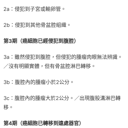
2a：侵犯到子宮或輸卵管。
2b：侵犯到其他骨盆腔組織。
第3期（癌細胞已經侵犯到腹腔）
3a：雖然侵犯到腹腔，但侵犯的腫瘤肉眼無法辨識。
／沒有明顯實體，但有骨盆腔淋巴轉移。
3b：腹腔內的腫瘤小於2公分。
3c：腹腔內的腫瘤大於2公分。／出現腹股溝淋巴轉
移。
第4期（癌細胞已轉移到遠處器官）