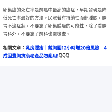
卵巢癌的死亡率是婦癌中最高的癌症，早期發現是降
低死亡率最好的方法。民眾若有持續性腹部腫脹，腸
胃不適症狀，不要忘了卵巢腫瘤的可能性，除了看腸
胃科外，不要忘了婦科也需檢查。
相關文章：
乳房腫瘤｜戴胸圍12小時增20倍風險　4
成因豐胸抗衰老產品勿亂用!
👇👇👇