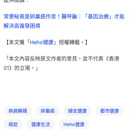
延伸閲讀：
常便秘竟是卵巢癌作祟！醫呼籲：「基因治療」才能
解決高復發困境
【本文獲「
Heho健康
」授權轉載。】
「本文內容反映原文作者的意見，並不代表《香港
01》的立場。」
疾病解碼
卵巢癌
婦女健康
都市健康
癌症
健康生活
Heho健康