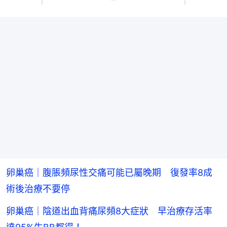
卵巢癌｜腹脹頻尿性交痛可能已屬晚期 復發率8成
術後治療不要停
卵巢癌｜陰道出血背痛尿頻8大症狀 早治療存活率