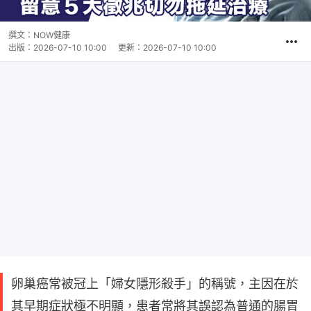
撰文：
NOW健康
出版：
2026-07-10 10:00
更新：
2026-07-10 10:00
卵巢癌常被冠上「婦女隱形殺手」的稱號，主因在於
其早期症狀極不明顯，患者常將其誤認為普通的腸胃