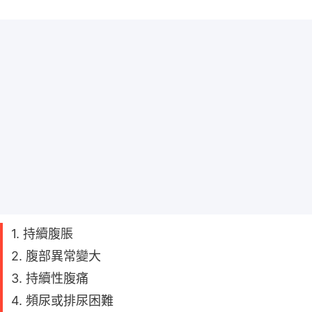
1. 持續腹脹
2. 腹部異常變大
3. 持續性腹痛
4. 頻尿或排尿困難