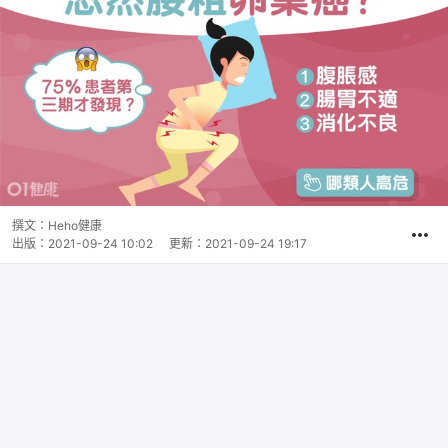
撰文：
Heho健康
出版：
2021-09-24 10:02
更新：
2021-09-24 19:17