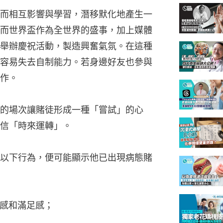
而相互影響與學習，潛移默化地產生一
而世界盃作為全世界的盛事，加上媒體
舉辦慶祝活動，製造興奮氣氛。在這種
容易失去自制能力。若身邊好友也參與
作。
的場次讓賭徒形成一種「嘗試」的心
信「時來運轉」。
以下行為，便可能顯示他已出現病態賭
快感和滿足感；