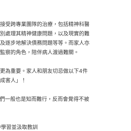
接受跨專業團隊的治療，包括精神科醫
別處理其精神健康問題，以及現實的難
及逐步地解決債務問題等等。而家人亦
監察的角色，陪伴病人渡過難關。
更為重要。家人和朋友切忌做以下4件
成害人」！
，他們一般也是知而難行，反而會覺得不被
中學習並汲取教訓