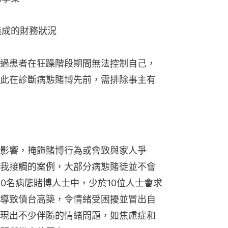
造成的財務狀況
過患者在狂躁階段期間無法控制自己，
此在診斷病態賭博先前，需排除事主有
影響，掩飾賭博行為或會致與家人爭
我接觸的案例，大部分病態賭徒並不會
0名病態賭博人士中，少於10位人士會求
導致債台高築，令情緒受困擾並冒出自
現出不少伴隨的情緒問題，如焦慮症和