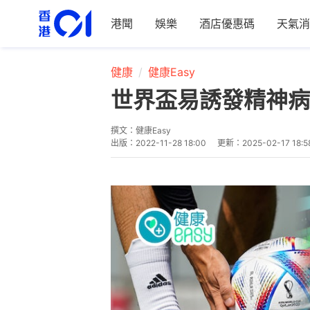
港聞
娛樂
酒店優惠碼
天氣消
健康
健康Easy
世界盃易誘發精神病
撰文：
健康Easy
出版：
2022-11-28 18:00
更新：
2025-02-17 18:5