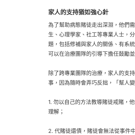
家人的支持猶如強心針
為了幫助病態賭徒走出深淵，他們需
生、心理學家、社工等專業人士，分
題，包括修補與家人的關係、有系統
可以在治療團隊的引導下擔任鼓勵並
除了跨專業團隊的治療，家人的支持
事，因為隨時會弄巧反拙，「幫人變
1. 勿以自己的方法教導賭徒戒賭
理解；
2. 代賭徒還債，賭徒會無法從事件