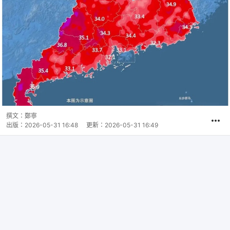
撰文：
鄭寧
出版：
2026-05-31 16:48
更新：
2026-05-31 16:49