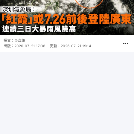
撰文：
吳真銘
出版：
2026-07-21 17:38
更新：
2026-07-21 19:14