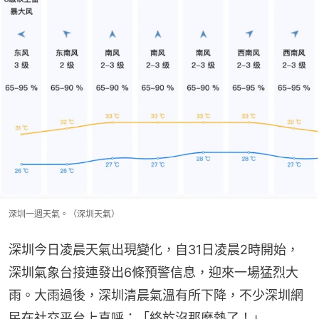
深圳一週天氣。（深圳天氣）
深圳今日凌晨天氣出現變化，自31日凌晨2時開始，
深圳氣象台接連發出6條預警信息，迎來一場猛烈大
雨。大雨過後，深圳清晨氣溫有所下降，不少深圳網
民在社交平台上直呼：「終於沒那麼熱了！」