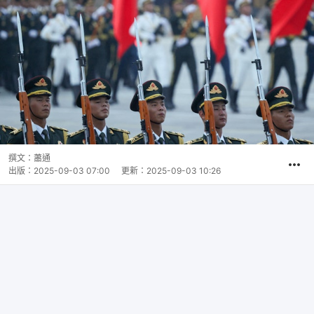
撰文：
蕭通
出版：
2025-09-03 07:00
更新：
2025-09-03 10:26