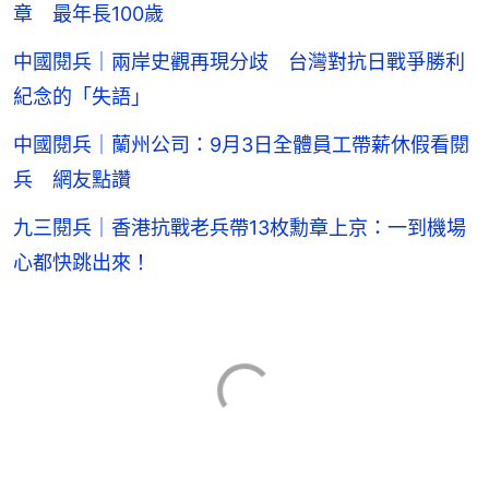
章 最年長100歲
中國閱兵｜兩岸史觀再現分歧 台灣對抗日戰爭勝利
紀念的「失語」
中國閱兵｜蘭州公司：9月3日全體員工帶薪休假看閱
兵 網友點讚
九三閱兵｜香港抗戰老兵帶13枚勳章上京：一到機場
心都快跳出來！