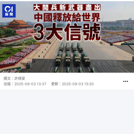
撰文：
許祺安
出版：
2025-09-03 13:37
更新：
2025-09-03 15:30