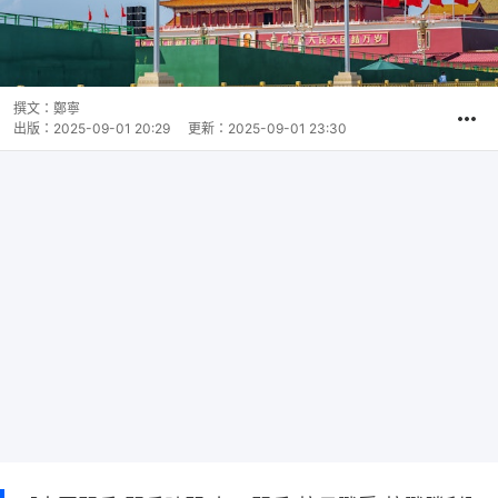
撰文：
鄭寧
出版：
2025-09-01 20:29
更新：
2025-09-01 23:30