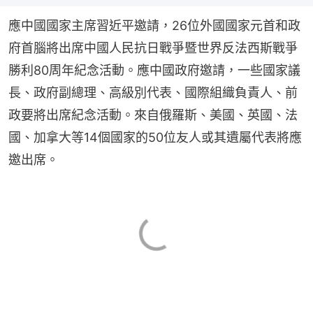
應中國國家主席習近平邀請，26位外國國家元首和政
府首腦將出席中國人民抗日戰爭暨世界反法西斯戰爭
勝利80周年紀念活動。應中國政府邀請，一些國家議
長、政府副總理、高級別代表、國際組織負責人、前
政要將出席紀念活動。來自俄羅斯、美國、英國、法
國、加拿大等14個國家的50位友人或其遺屬代表將應
邀出席。