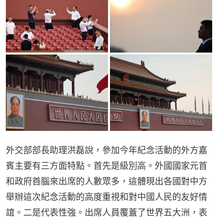
外交部部長助理洪磊說，參加今年紀念活動的外方嘉
賓主要有三方面特點。首先是級別高。外國國家元首
和政府首腦來出席的人數眾多，這體現出各國對中方
舉辦這次紀念活動的高度重視和對中國人民的友好情
誼。二是代表性強。出席人員覆蓋了世界五大洲，表