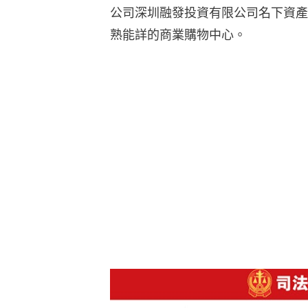
公司深圳融發投資有限公司名下資產
熟能詳的商業購物中心。