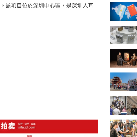
。該項目位於深圳中心區，是深圳人耳
01