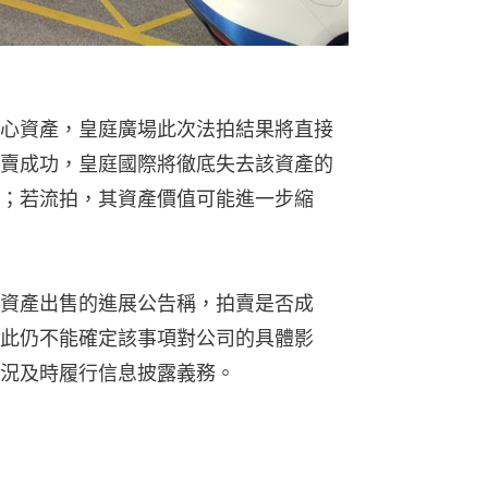
心資產，皇庭廣場此次法拍結果將直接
賣成功，皇庭國際將徹底失去該資產的
；若流拍，其資產價值可能進一步縮
資產出售的進展公告稱，拍賣是否成
此仍不能確定該事項對公司的具體影
況及時履行信息披露義務。