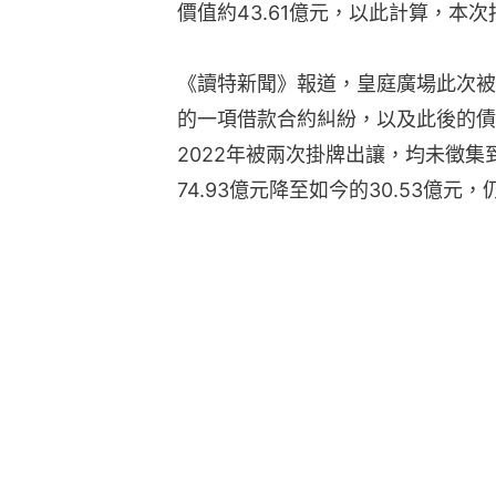
價值約43.61億元，以此計算，本
《讀特新聞》報道，皇庭廣場此次被
的一項借款合約糾紛，以及此後的債
2022年被兩次掛牌出讓，均未徵集
74.93億元降至如今的30.53億元