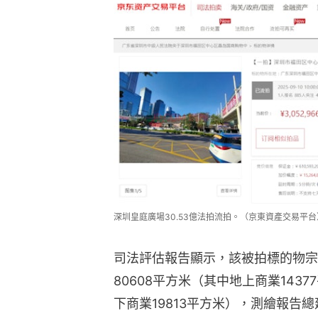
深圳皇庭廣場30.53億法拍流拍。（京東資產交易平台
司法評估報告顯示，該被拍標的物宗
80608平方米（其中地上商業1437
下商業19813平方米），測繪報告總