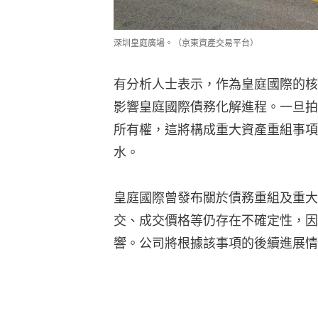
深圳皇庭廣場。（京東資產交易平台）
有分析人士表示，作為皇庭國際的核
影響皇庭國際債務化解進程。一旦拍
所有權，這將構成重大資產重組事項
水。
皇庭國際曾發布關於債務重組及重大
交、成交價格等仍存在不確定性，因
響。公司將根據該事項的後續進展情